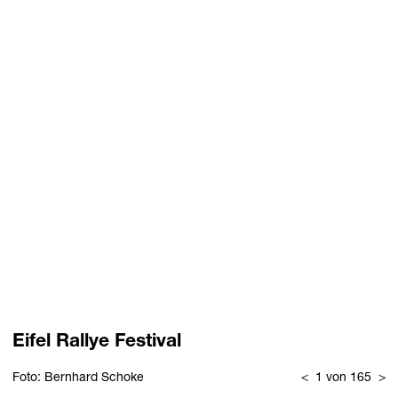
Eifel Rallye Festival
Foto: Bernhard Schoke
<
1 von 165
>