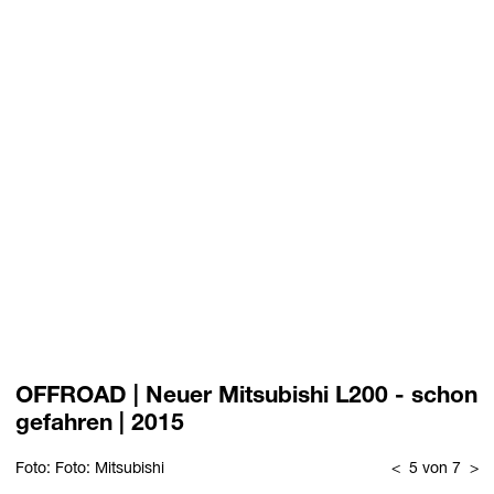
OFFROAD | Neuer Mitsubishi L200 - schon
gefahren | 2015
Foto: Foto: Mitsubishi
<
5 von 7
>