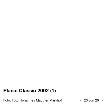
Planai Classic 2002 (1)
Foto: Foto: Johannes Mautner Markhof
<
20 von 20
>