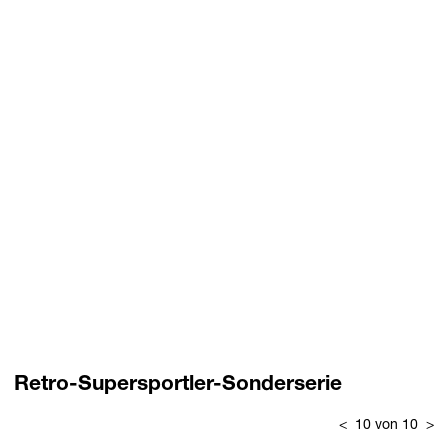
Retro-Supersportler-Sonderserie
<
10 von 10
>