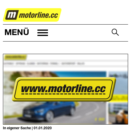
Diverses
MENÜ
In eigener Sache | 01.01.2020