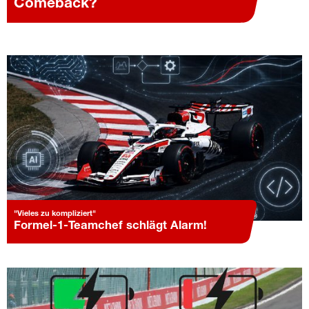
Comeback?
"Vieles zu kompliziert"
Formel-1-Teamchef schlägt Alarm!