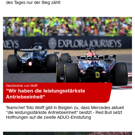
des Tages nur der Sieg zählt
Geständnis von Wolff
"Wir haben die leistungsstärkste
Antriebseinheit"
Teamchef Toto Wolff gibt in Belgien zu, dass Mercedes aktuell
"die leistungsstärkste Antriebseinheit" besitzt - Red Bull setzt
Hoffnungen auf die zweite ADUO-Einstufung