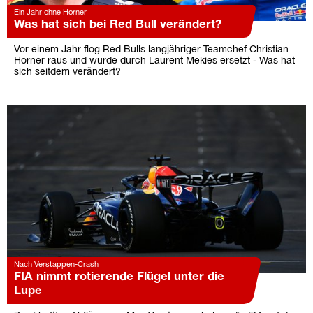
Ein Jahr ohne Horner
Was hat sich bei Red Bull verändert?
Vor einem Jahr flog Red Bulls langjähriger Teamchef Christian
Horner raus und wurde durch Laurent Mekies ersetzt - Was hat
sich seitdem verändert?
Nach Verstappen-Crash
FIA nimmt rotierende Flügel unter die
Lupe