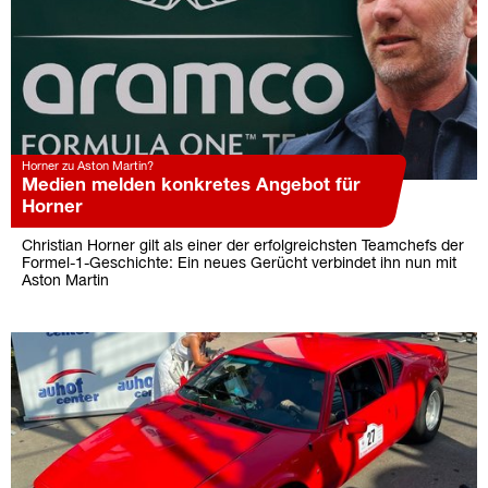
Horner zu Aston Martin?
Medien melden konkretes Angebot für
Horner
Christian Horner gilt als einer der erfolgreichsten Teamchefs der
Formel-1-Geschichte: Ein neues Gerücht verbindet ihn nun mit
Aston Martin