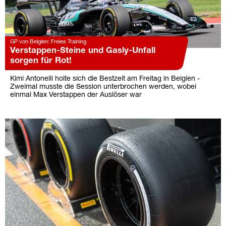
GP von Belgien: Freies Training
Verstappen-Steine und Gasly-Unfall
sorgen für Rot!
Kimi Antonelli holte sich die Bestzeit am Freitag in Belgien -
Zweimal musste die Session unterbrochen werden, wobei
einmal Max Verstappen der Auslöser war