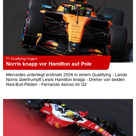
F1-Qualifying Ungarn
Norris knapp vor Hamilton auf Pole
Mercedes unterliegt erstmals 2026 in einem Qualifying - Lando
Norris übertrumpft Lewis Hamilton knapp - Dreher von beiden
Red-Bull-Piloten - Fernando Alonso im Q2