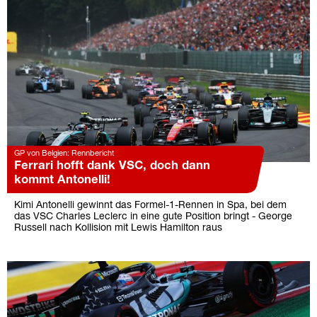
GP von Belgien: Rennbericht
Ferrari hofft dank VSC, doch dann
kommt Antonelli!
Kimi Antonelli gewinnt das Formel-1-Rennen in Spa, bei dem
das VSC Charles Leclerc in eine gute Position bringt - George
Russell nach Kollision mit Lewis Hamilton raus