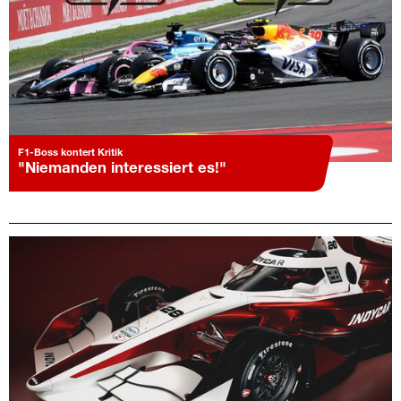
F1-Boss kontert Kritik
"Niemanden interessiert es!"