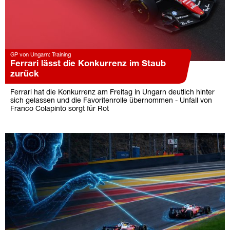
GP von Ungarn: Training
Ferrari lässt die Konkurrenz im Staub
zurück
Ferrari hat die Konkurrenz am Freitag in Ungarn deutlich hinter
sich gelassen und die Favoritenrolle übernommen - Unfall von
Franco Colapinto sorgt für Rot