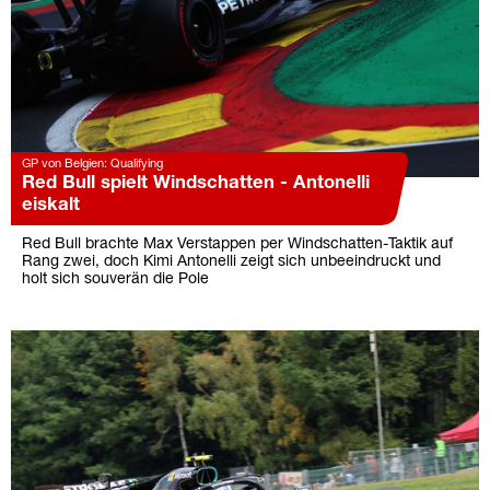
GP von Belgien: Qualifying
Red Bull spielt Windschatten - Antonelli
eiskalt
Red Bull brachte Max Verstappen per Windschatten-Taktik auf
Rang zwei, doch Kimi Antonelli zeigt sich unbeeindruckt und
holt sich souverän die Pole