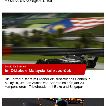
mit technisch bedingtem Ausfall
Ersatz für Bahrain
Im Oktober: Malaysia kehrt zurück
Die Formel 1 fährt im Oktober ein zusätzliches Rennen in
Malaysia, um den Ausfall von Bahrain im Frühjahr zu
kompensieren - Tripleheader mit Baku und Singapur