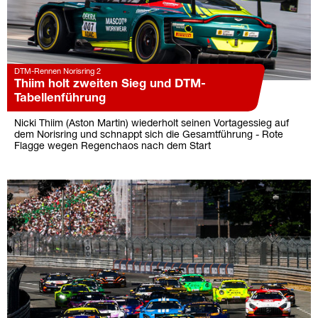
DTM-Rennen Norisring 2
Thiim holt zweiten Sieg und DTM-
Tabellenführung
Nicki Thiim (Aston Martin) wiederholt seinen Vortagessieg auf
dem Norisring und schnappt sich die Gesamtführung - Rote
Flagge wegen Regenchaos nach dem Start