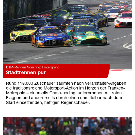
DTM-Rennen Norisring: Hintergrund
Stadtrennen pur
Rund 118.000 Zuschauer säumten nach Veranstalter-Angaben
die traditionsreiche Motorsport-Action im Herzen der Franken-
Metropole – einerseits Crash-bedingt unterbrochen mit roten
Flaggen und andererseits durch einen unmittelbar nach dem
Start einsetzenden, heftigen Regenschauer.