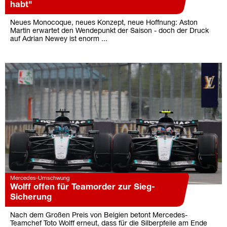
habt"
Neues Monocoque, neues Konzept, neue Hoffnung: Aston
Martin erwartet den Wendepunkt der Saison - doch der Druck
auf Adrian Newey ist enorm ...
Mercedes-Umschwung
Wolff offen für Teamorder zur Sieg-
Sicherung
Nach dem Großen Preis von Belgien betont Mercedes-
Teamchef Toto Wolff erneut, dass für die Silberpfeile am Ende