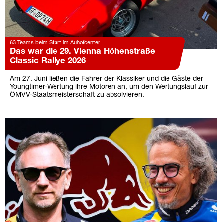
63 Teams beim Start im Auhofcenter
Das war die 29. Vienna Höhenstraße
Classic Rallye 2026
Am 27. Juni ließen die Fahrer der Klassiker und die Gäste der
Youngtimer-Wertung ihre Motoren an, um den Wertungslauf zur
ÖMVV-Staatsmeisterschaft zu absolvieren.