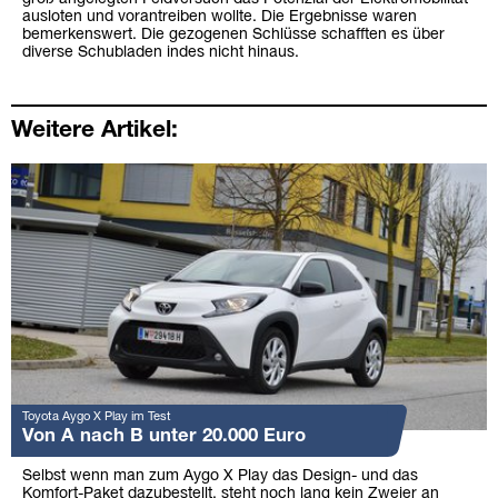
ausloten und vorantreiben wollte. Die Ergebnisse waren
bemerkenswert. Die gezogenen Schlüsse schafften es über
diverse Schubladen indes nicht hinaus.
Weitere Artikel:
Toyota Aygo X Play im Test
Von A nach B unter 20.000 Euro
Selbst wenn man zum Aygo X Play das Design- und das
Komfort-Paket dazubestellt, steht noch lang kein Zweier an