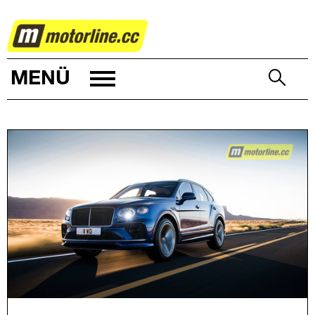
AUTOWELT
MENÜ