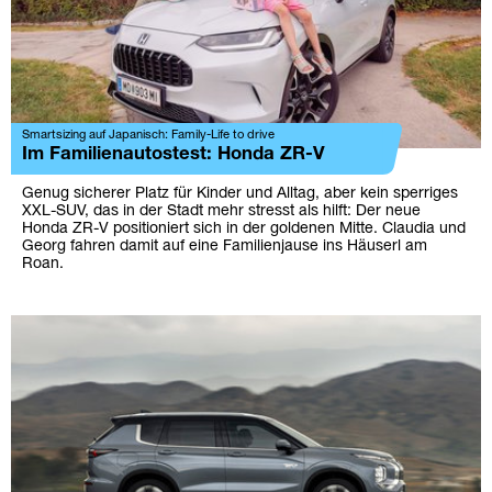
Smartsizing auf Japanisch: Family-Life to drive
Im Familienautostest: Honda ZR-V
Genug sicherer Platz für Kinder und Alltag, aber kein sperriges
XXL-SUV, das in der Stadt mehr stresst als hilft: Der neue
Honda ZR-V positioniert sich in der goldenen Mitte. Claudia und
Georg fahren damit auf eine Familienjause ins Häuserl am
Roan.