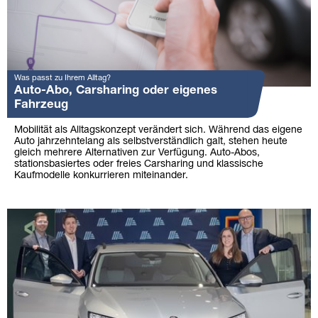
Was passt zu Ihrem Alltag?
Auto-Abo, Carsharing oder eigenes
Fahrzeug
Mobilität als Alltagskonzept verändert sich. Während das eigene
Auto jahrzehntelang als selbstverständlich galt, stehen heute
gleich mehrere Alternativen zur Verfügung. Auto-Abos,
stationsbasiertes oder freies Carsharing und klassische
Kaufmodelle konkurrieren miteinander.