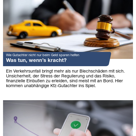
Wie Gutachter nicht nur beim Geld sparen helfen
Was tun, wenn’s kracht?
Ein Verkehrsunfall bringt mehr als nur Blechschäden mit sich.
Unsicherheit, der Stress der Regulierung und das Risiko,
finanzielle Einbußen zu erleiden, sind meist mit an Bord. Hier
kommen unabhängige Kfz-Gutachter ins Spiel.