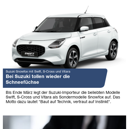
Suzuki Snowfox mit Swift, S-Cross und Vitara
Bei Suzuki tollen wieder die
Schneefüchse
Bis Ende März legt der Suzuki-Importeur die beliebten Modelle
Swift, S-Cross und Vitara als Sondermodelle Snowfox auf. Das
Motto dazu lautet "Baut auf Technik, vertraut auf Instinkt".