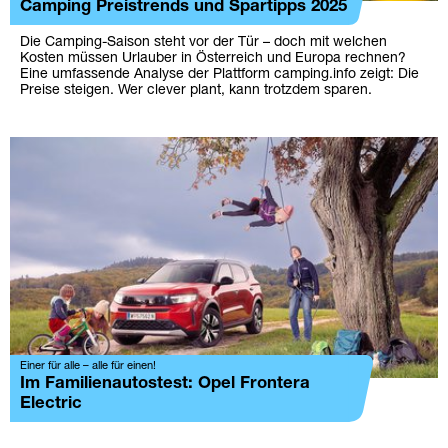
Camping Preistrends und Spartipps 2025
Die Camping-Saison steht vor der Tür – doch mit welchen
Kosten müssen Urlauber in Österreich und Europa rechnen?
Eine umfassende Analyse der Plattform camping.info zeigt: Die
Preise steigen. Wer clever plant, kann trotzdem sparen.
Einer für alle – alle für einen!
Im Familienautostest: Opel Frontera
Electric