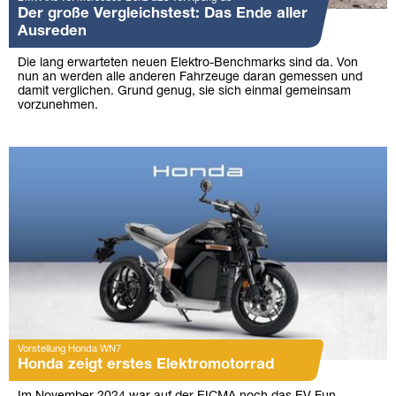
Der große Vergleichstest: Das Ende aller
Ausreden
Die lang erwarteten neuen Elektro-Benchmarks sind da. Von
nun an werden alle anderen Fahrzeuge daran gemessen und
damit verglichen. Grund genug, sie sich einmal gemeinsam
vorzunehmen.
Vorstellung Honda WN7
Honda zeigt erstes Elektromotorrad