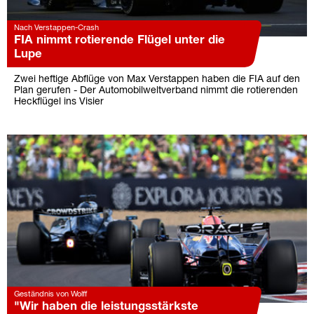
Nach Verstappen-Crash
FIA nimmt rotierende Flügel unter die
Lupe
Zwei heftige Abflüge von Max Verstappen haben die FIA auf den
Plan gerufen - Der Automobilweltverband nimmt die rotierenden
Heckflügel ins Visier
Geständnis von Wolff
"Wir haben die leistungsstärkste