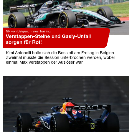
GP von Belgien: Freies Training
Verstappen-Steine und Gasly-Unfall
sorgen für Rot!
Kimi Antonelli holte sich die Bestzeit am Freitag in Belgien -
Zweimal musste die Session unterbrochen werden, wobei
einmal Max Verstappen der Auslöser war