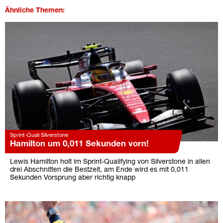
Ähnliche Themen:
Sprint-Quali Silverstone
Hamilton um 0,011 Sekunden vorn!
Lewis Hamilton holt im Sprint-Qualifying von Silverstone in allen
drei Abschnitten die Bestzeit, am Ende wird es mit 0,011
Sekunden Vorsprung aber richtig knapp