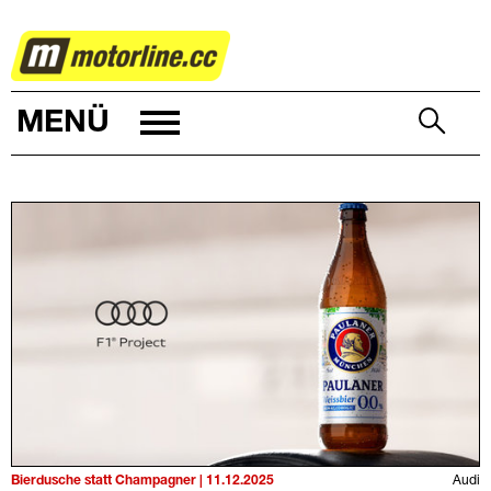
MOTORSPORT
MENÜ
Bierdusche statt Champagner | 11.12.2025
Audi