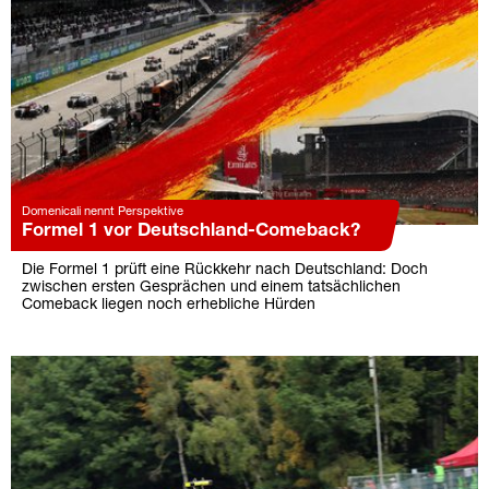
Domenicali nennt Perspektive
Formel 1 vor Deutschland-Comeback?
Die Formel 1 prüft eine Rückkehr nach Deutschland: Doch
zwischen ersten Gesprächen und einem tatsächlichen
Comeback liegen noch erhebliche Hürden