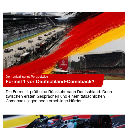
Domenicali nennt Perspektive
Formel 1 vor Deutschland-Comeback?
Die Formel 1 prüft eine Rückkehr nach Deutschland: Doch
zwischen ersten Gesprächen und einem tatsächlichen
Comeback liegen noch erhebliche Hürden