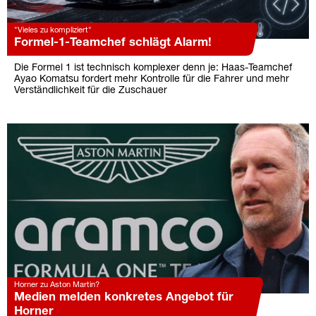
"Vieles zu kompliziert"
Formel-1-Teamchef schlägt Alarm!
Die Formel 1 ist technisch komplexer denn je: Haas-Teamchef
Ayao Komatsu fordert mehr Kontrolle für die Fahrer und mehr
Verständlichkeit für die Zuschauer
Horner zu Aston Martin?
Medien melden konkretes Angebot für
Horner