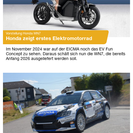
Vorstellung Honda WN7
Honda zeigt erstes Elektromotorrad
Im November 2024 war auf der EICMA noch das EV Fun
Concept zu sehen. Daraus schält sich nun die WN7, die bereits
Anfang 2026 ausgeliefert werden soll.