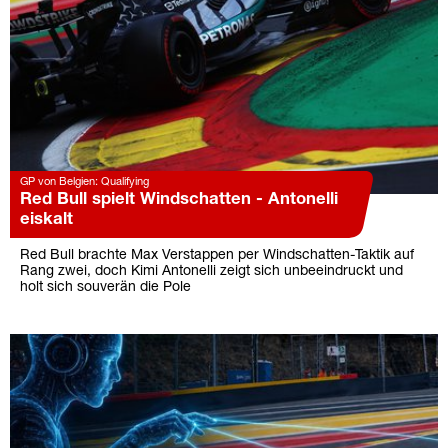
GP von Belgien: Qualifying
Red Bull spielt Windschatten - Antonelli
eiskalt
Red Bull brachte Max Verstappen per Windschatten-Taktik auf
Rang zwei, doch Kimi Antonelli zeigt sich unbeeindruckt und
holt sich souverän die Pole