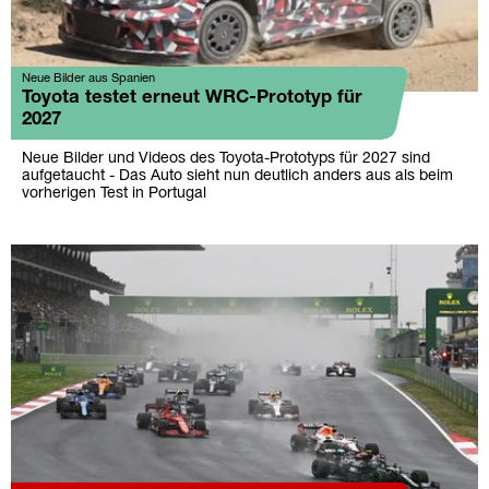
Neue Bilder aus Spanien
Toyota testet erneut WRC-Prototyp für
2027
Neue Bilder und Videos des Toyota-Prototyps für 2027 sind
aufgetaucht - Das Auto sieht nun deutlich anders aus als beim
vorherigen Test in Portugal