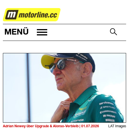
MOTORSPORT
MENÜ
Adrian Newey über Upgrade & Alonso-Verbleib | 01.07.2026
LAT Images