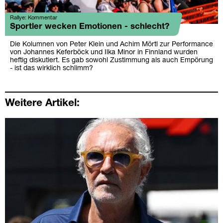
Rallye: Kommentar
Sportler wecken Emotionen - schlecht?
Die Kolumnen von Peter Klein und Achim Mörtl zur Performance
von Johannes Keferböck und Ilka Minor in Finnland wurden
heftig diskutiert. Es gab sowohl Zustimmung als auch Empörung
- ist das wirklich schlimm?
Weitere Artikel: