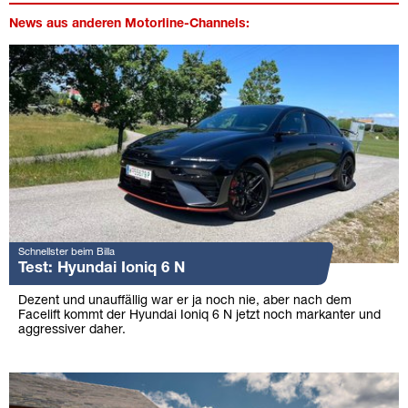
News aus anderen Motorline-Channels:
Schnellster beim Billa
Test: Hyundai Ioniq 6 N
Dezent und unauffällig war er ja noch nie, aber nach dem
Facelift kommt der Hyundai Ioniq 6 N jetzt noch markanter und
aggressiver daher.