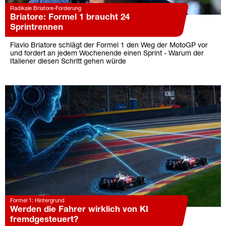
Radikale Briatore-Forderung
Briatore: Formel 1 braucht 24
Sprintrennen
Flavio Briatore schlägt der Formel 1 den Weg der MotoGP vor
und fordert an jedem Wochenende einen Sprint - Warum der
Italiener diesen Schritt gehen würde
Formel 1: Hintergrund
Werden die Fahrer wirklich von KI
fremdgesteuert?