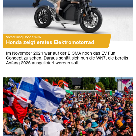
Vorstellung Honda WN7
Honda zeigt erstes Elektromotorrad
Im November 2024 war auf der EICMA noch das EV Fun
Concept zu sehen. Daraus schält sich nun die WN7, die bereits
Anfang 2026 ausgeliefert werden soll.