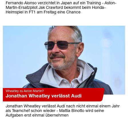
Fernando Alonso verzichtet in Japan auf ein Training - Aston-
Martin-Ersatzpilot Jak Crawford bekommt beim Honda-
Heimspiel in FT1 am Freitag eine Chance
Wheatley zu Aston Martin?
Jonathan Wheatley verlässt Audi
Jonathan Wheatley verlässt Audi nach nicht einmal einem Jahr
als Teamchef schon wieder - Mattia Binotto wird seine
Aufgaben erst einmal übernehmen