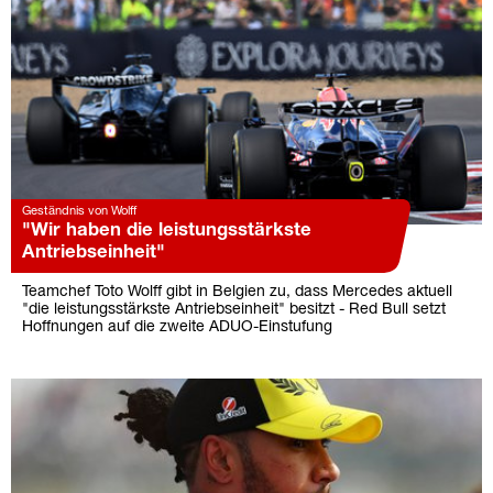
Geständnis von Wolff
"Wir haben die leistungsstärkste
Antriebseinheit"
Teamchef Toto Wolff gibt in Belgien zu, dass Mercedes aktuell
"die leistungsstärkste Antriebseinheit" besitzt - Red Bull setzt
Hoffnungen auf die zweite ADUO-Einstufung