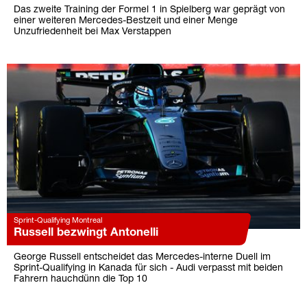
Das zweite Training der Formel 1 in Spielberg war geprägt von
einer weiteren Mercedes-Bestzeit und einer Menge
Unzufriedenheit bei Max Verstappen
Sprint-Qualifying Montreal
Russell bezwingt Antonelli
George Russell entscheidet das Mercedes-interne Duell im
Sprint-Qualifying in Kanada für sich - Audi verpasst mit beiden
Fahrern hauchdünn die Top 10