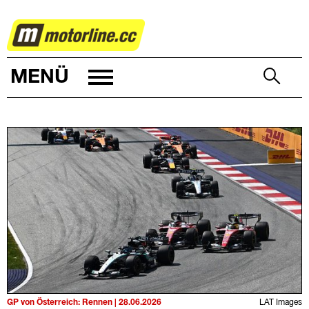
MOTORSPORT
MENÜ
GP von Österreich: Rennen | 28.06.2026
LAT Images