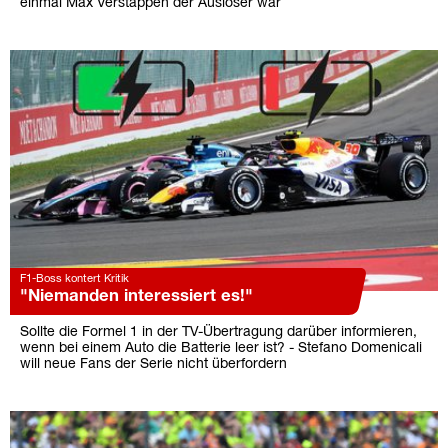
einmal Max Verstappen der Auslöser war
F1-Boss kontert Kritik
"Niemanden interessiert es!"
Sollte die Formel 1 in der TV-Übertragung darüber informieren,
wenn bei einem Auto die Batterie leer ist? - Stefano Domenicali
will neue Fans der Serie nicht überfordern