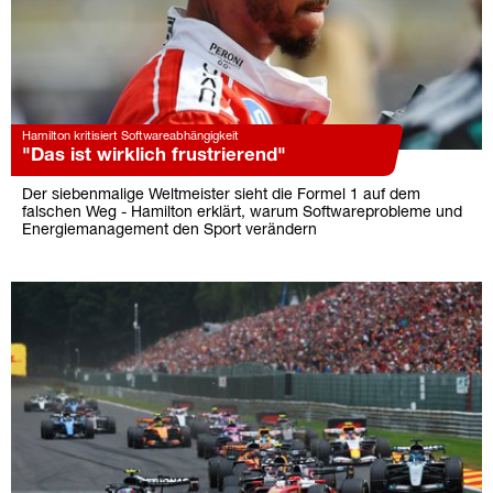
Hamilton kritisiert Softwareabhängigkeit
"Das ist wirklich frustrierend"
Der siebenmalige Weltmeister sieht die Formel 1 auf dem
falschen Weg - Hamilton erklärt, warum Softwareprobleme und
Energiemanagement den Sport verändern