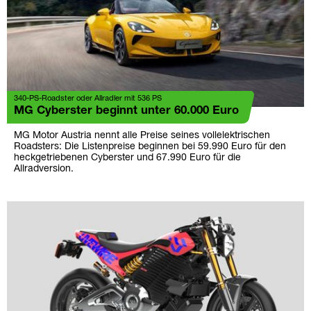
340-PS-Roadster oder Allradler mit 536 PS
MG Cyberster beginnt unter 60.000 Euro
MG Motor Austria nennt alle Preise seines vollelektrischen
Roadsters: Die Listenpreise beginnen bei 59.990 Euro für den
heckgetriebenen Cyberster und 67.990 Euro für die
Allradversion.