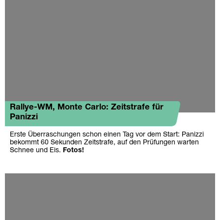
Rallye-WM, Monte Carlo: Zeitstrafe für
Panizzi
Erste Überraschungen schon einen Tag vor dem Start: Panizzi
bekommt 60 Sekunden Zeitstrafe, auf den Prüfungen warten
Schnee und Eis.
Fotos!