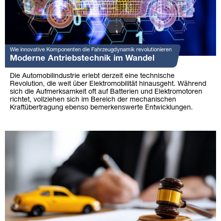
Wie innovative Komponenten die Fahrzeugdynamik revolutionieren
Moderne Antriebstechnik im Wandel
Die Automobilindustrie erlebt derzeit eine technische
Revolution, die weit über Elektromobilität hinausgeht. Während
sich die Aufmerksamkeit oft auf Batterien und Elektromotoren
richtet, vollziehen sich im Bereich der mechanischen
Kraftübertragung ebenso bemerkenswerte Entwicklungen.