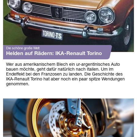
Die schöne große Welt
Helden auf Rädern: IKA-Renault Torino
Wer aus amerikanischem Blech ein ur-argentinisches Auto
bauen möchte, geht dafür natürlich nach Italien. Um im
Endeffekt bei den Franzosen zu landen. Die Geschichte des
IKA-Renault Torino hat aber noch ein paar spitze Wendungen
genommen.