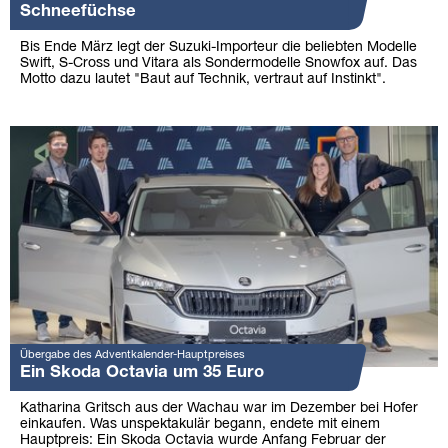
Schneefüchse
Bis Ende März legt der Suzuki-Importeur die beliebten Modelle
Swift, S-Cross und Vitara als Sondermodelle Snowfox auf. Das
Motto dazu lautet "Baut auf Technik, vertraut auf Instinkt".
Übergabe des Adventkalender-Hauptpreises
Ein Skoda Octavia um 35 Euro
Katharina Gritsch aus der Wachau war im Dezember bei Hofer
einkaufen. Was unspektakulär begann, endete mit einem
Hauptpreis: Ein Skoda Octavia wurde Anfang Februar der