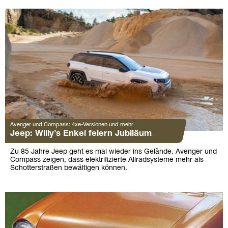
Avenger und Compass: 4xe-Versionen und mehr
Jeep: Willy’s Enkel feiern Jubiläum
Zu 85 Jahre Jeep geht es mal wieder ins Gelände. Avenger und
Compass zeigen, dass elektrifizierte Allradsysteme mehr als
Schotterstraßen bewältigen können.