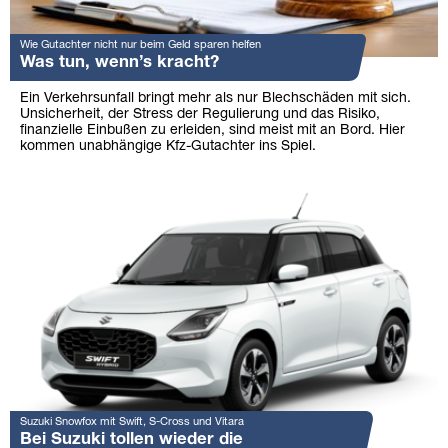
Wie Gutachter nicht nur beim Geld sparen helfen
Was tun, wenn’s kracht?
Ein Verkehrsunfall bringt mehr als nur Blechschäden mit sich.
Unsicherheit, der Stress der Regulierung und das Risiko,
finanzielle Einbußen zu erleiden, sind meist mit an Bord. Hier
kommen unabhängige Kfz-Gutachter ins Spiel.
Suzuki Snowfox mit Swift, S-Cross und Vitara
Bei Suzuki tollen wieder die