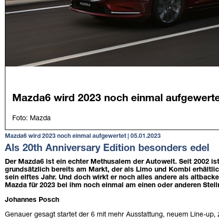
Mazda6 wird 2023 noch einmal aufgewertet | 05.01.2023
Als 20th Anniversary Edition besonders edel
Der Mazda6 ist ein echter Methusalem der Autowelt. Seit 2002 ist
grundsätzlich bereits am Markt, der als Limo und Kombi erhältlic
sein elftes Jahr. Und doch wirkt er noch alles andere als altback
Mazda für 2023 bei ihm noch einmal am einen oder anderen Stell
Johannes Posch
Genauer gesagt startet der 6 mit mehr Ausstattung, neuem Line-up, 