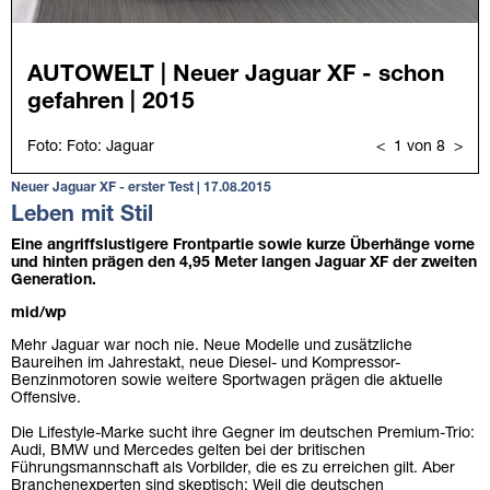
Neuer Jaguar XF - erster Test | 17.08.2015
Leben mit Stil
Eine angriffslustigere Frontpartie sowie kurze Überhänge vorne
und hinten prägen den 4,95 Meter langen Jaguar XF der zweiten
Generation.
mid/wp
Mehr Jaguar war noch nie. Neue Modelle und zusätzliche
Baureihen im Jahrestakt, neue Diesel- und Kompressor-
Benzinmotoren sowie weitere Sportwagen prägen die aktuelle
Offensive.
Die Lifestyle-Marke sucht ihre Gegner im deutschen Premium-Trio:
Audi, BMW und Mercedes gelten bei der britischen
Führungsmannschaft als Vorbilder, die es zu erreichen gilt. Aber
Branchenexperten sind skeptisch: Weil die deutschen