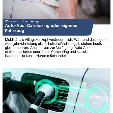
Was passt zu Ihrem Alltag?
Auto-Abo, Carsharing oder eigenes
Fahrzeug
Mobilität als Alltagskonzept verändert sich. Während das eigene
Auto jahrzehntelang als selbstverständlich galt, stehen heute
gleich mehrere Alternativen zur Verfügung. Auto-Abos,
stationsbasiertes oder freies Carsharing und klassische
Kaufmodelle konkurrieren miteinander.