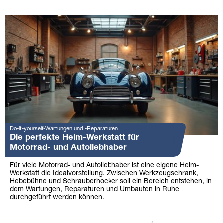
Do-it-yourself-Wartungen und -Reparaturen
Die perfekte Heim-Werkstatt für
Motorrad- und Autoliebhaber
Für viele Motorrad- und Autoliebhaber ist eine eigene Heim-
Werkstatt die Idealvorstellung. Zwischen Werkzeugschrank,
Hebebühne und Schrauberhocker soll ein Bereich entstehen, in
dem Wartungen, Reparaturen und Umbauten in Ruhe
durchgeführt werden können.