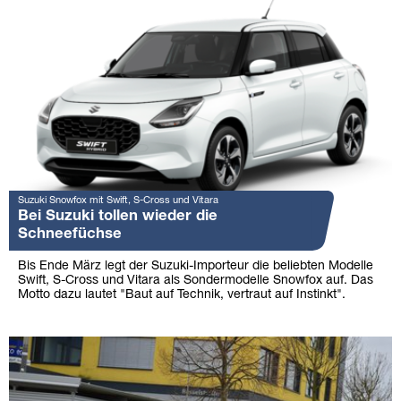
Suzuki Snowfox mit Swift, S-Cross und Vitara
Bei Suzuki tollen wieder die
Schneefüchse
Bis Ende März legt der Suzuki-Importeur die beliebten Modelle
Swift, S-Cross und Vitara als Sondermodelle Snowfox auf. Das
Motto dazu lautet "Baut auf Technik, vertraut auf Instinkt".