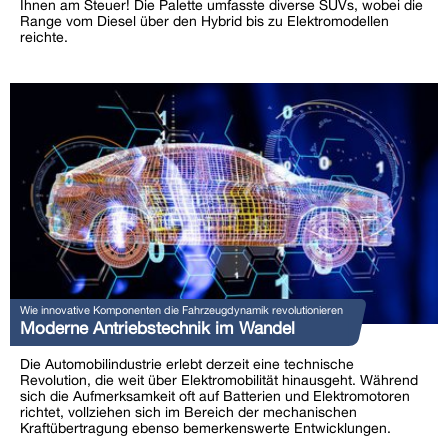
Ihnen am Steuer! Die Palette umfasste diverse SUVs, wobei die
Range vom Diesel über den Hybrid bis zu Elektromodellen
reichte.
Wie innovative Komponenten die Fahrzeugdynamik revolutionieren
Moderne Antriebstechnik im Wandel
Die Automobilindustrie erlebt derzeit eine technische
Revolution, die weit über Elektromobilität hinausgeht. Während
sich die Aufmerksamkeit oft auf Batterien und Elektromotoren
richtet, vollziehen sich im Bereich der mechanischen
Kraftübertragung ebenso bemerkenswerte Entwicklungen.