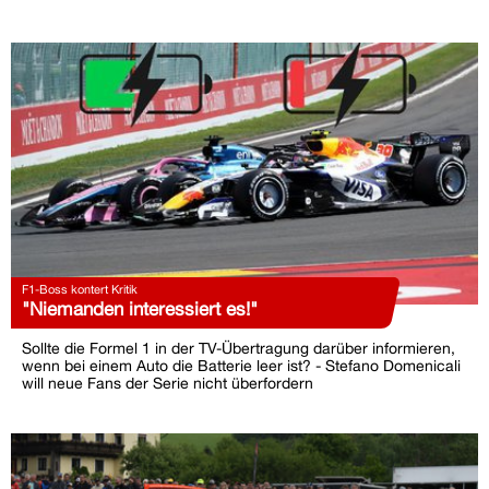
F1-Boss kontert Kritik
"Niemanden interessiert es!"
Sollte die Formel 1 in der TV-Übertragung darüber informieren,
wenn bei einem Auto die Batterie leer ist? - Stefano Domenicali
will neue Fans der Serie nicht überfordern