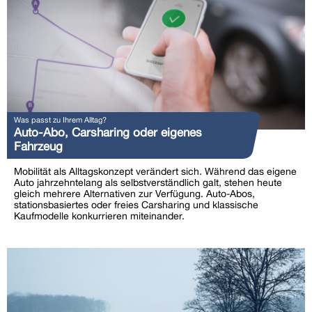
Was passt zu Ihrem Alltag?
Auto-Abo, Carsharing oder eigenes
Fahrzeug
Mobilität als Alltagskonzept verändert sich. Während das eigene
Auto jahrzehntelang als selbstverständlich galt, stehen heute
gleich mehrere Alternativen zur Verfügung. Auto-Abos,
stationsbasiertes oder freies Carsharing und klassische
Kaufmodelle konkurrieren miteinander.