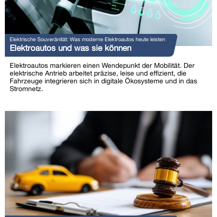
Elektrische Souveränität: Was moderne Elektroautos heute leisten
Elektroautos und was sie können
Elektroautos markieren einen Wendepunkt der Mobilität. Der
elektrische Antrieb arbeitet präzise, leise und effizient, die
Fahrzeuge integrieren sich in digitale Ökosysteme und in das
Stromnetz.