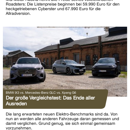
Roadsters: Die Listenpreise beginnen bei 59.990 Euro für den
heckgetriebenen Cyberster und 67.990 Euro für die
Allradversion.
BMW iX3 vs. Mercedes-Benz GLC vs. Xpeng G6
Der große Vergleichstest: Das Ende aller
Ausreden
Die lang erwarteten neuen Elektro-Benchmarks sind da. Von
nun an werden alle anderen Fahrzeuge daran gemessen und
damit verglichen. Grund genug, sie sich einmal gemeinsam
vorzunehmen.