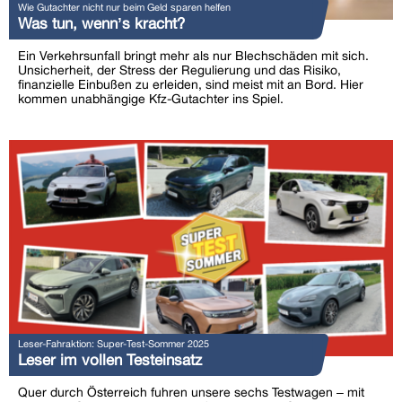
Wie Gutachter nicht nur beim Geld sparen helfen
Was tun, wenn’s kracht?
Ein Verkehrsunfall bringt mehr als nur Blechschäden mit sich.
Unsicherheit, der Stress der Regulierung und das Risiko,
finanzielle Einbußen zu erleiden, sind meist mit an Bord. Hier
kommen unabhängige Kfz-Gutachter ins Spiel.
Leser-Fahraktion: Super-Test-Sommer 2025
Leser im vollen Testeinsatz
Quer durch Österreich fuhren unsere sechs Testwagen – mit