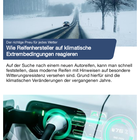
Der richtige Pneu für jedes Wetter
Wie Reifenhersteller auf klimatische
Extrembedingungen reagieren
Auf der Suche nach einem neuen Autoreifen, kann man schnell
feststellen, dass moderne Reifen mit Hinweisen auf besondere
Witterungsresistenz versehen sind. Grund hierfür sind die
klimatischen Veränderungen der vergangenen Jahre.