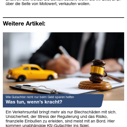
über die Seite von Motowert, verkaufen wollen.
Weitere Artikel:
Wie Gutachter nicht nur beim Geld sparen helfen
Was tun, wenn’s kracht?
Ein Verkehrsunfall bringt mehr als nur Blechschäden mit sich.
Unsicherheit, der Stress der Regulierung und das Risiko,
finanzielle Einbußen zu erleiden, sind meist mit an Bord. Hier
kommen unabhängige Kfz-Gutachter ins Spiel.