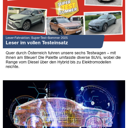
Leser-Fahraktion: Super-Test-Sommer 2025
Leser im vollen Testeinsatz
Quer durch Österreich fuhren unsere sechs Testwagen – mit
Ihnen am Steuer! Die Palette umfasste diverse SUVs, wobei die
Range vom Diesel über den Hybrid bis zu Elektromodellen
reichte.