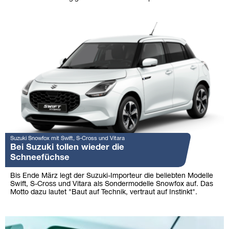
Suzuki Snowfox mit Swift, S-Cross und Vitara
Bei Suzuki tollen wieder die
Schneefüchse
Bis Ende März legt der Suzuki-Importeur die beliebten Modelle
Swift, S-Cross und Vitara als Sondermodelle Snowfox auf. Das
Motto dazu lautet "Baut auf Technik, vertraut auf Instinkt".