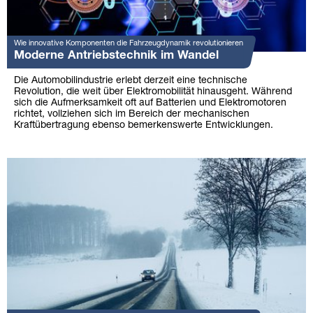
Wie innovative Komponenten die Fahrzeugdynamik revolutionieren
Moderne Antriebstechnik im Wandel
Die Automobilindustrie erlebt derzeit eine technische
Revolution, die weit über Elektromobilität hinausgeht. Während
sich die Aufmerksamkeit oft auf Batterien und Elektromotoren
richtet, vollziehen sich im Bereich der mechanischen
Kraftübertragung ebenso bemerkenswerte Entwicklungen.