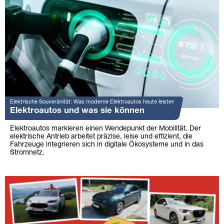
Elektrische Souveränität: Was moderne Elektroautos heute leisten
Elektroautos und was sie können
Elektroautos markieren einen Wendepunkt der Mobilität. Der
elektrische Antrieb arbeitet präzise, leise und effizient, die
Fahrzeuge integrieren sich in digitale Ökosysteme und in das
Stromnetz.