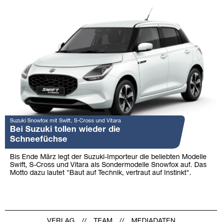
Suzuki Snowfox mit Swift, S-Cross und Vitara
Bei Suzuki tollen wieder die
Schneefüchse
Bis Ende März legt der Suzuki-Importeur die beliebten Modelle
Swift, S-Cross und Vitara als Sondermodelle Snowfox auf. Das
Motto dazu lautet "Baut auf Technik, vertraut auf Instinkt".
VERLAG
TEAM
MEDIADATEN