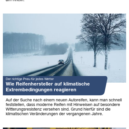
am Rhein.
Der richtige Pneu für jedes Wetter
Wie Reifenhersteller auf klimatische
Extrembedingungen reagieren
Auf der Suche nach einem neuen Autoreifen, kann man schnell
feststellen, dass moderne Reifen mit Hinweisen auf besondere
Witterungsresistenz versehen sind. Grund hierfür sind die
klimatischen Veränderungen der vergangenen Jahre.