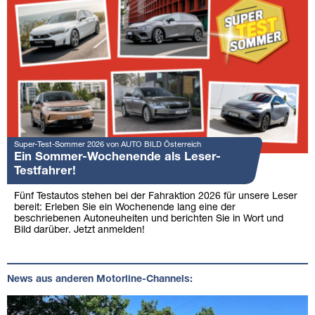
Super-Test-Sommer 2026 von AUTO BILD Österreich
Ein Sommer-Wochenende als Leser-
Testfahrer!
Fünf Testautos stehen bei der Fahraktion 2026 für unsere Leser
bereit: Erleben Sie ein Wochenende lang eine der
beschriebenen Autoneuheiten und berichten Sie in Wort und
Bild darüber. Jetzt anmelden!
News aus anderen Motorline-Channels: