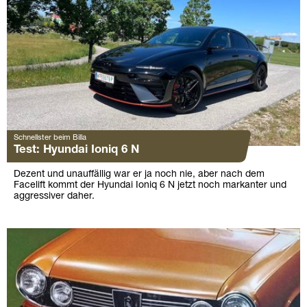
Schnellster beim Billa
Test: Hyundai Ioniq 6 N
Dezent und unauffällig war er ja noch nie, aber nach dem
Facelift kommt der Hyundai Ioniq 6 N jetzt noch markanter und
aggressiver daher.