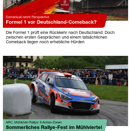
Domenicali nennt Perspektive
Formel 1 vor Deutschland-Comeback?
Die Formel 1 prüft eine Rückkehr nach Deutschland: Doch
zwischen ersten Gesprächen und einem tatsächlichen
Comeback liegen noch erhebliche Hürden
ARC, Mühlstein Rallye: 9 Action-Zonen
Sommerliches Rallye-Fest im Mühlviertel