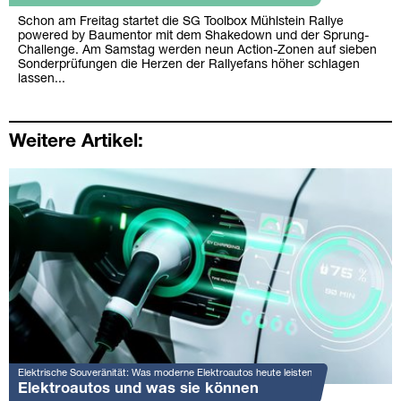
Schon am Freitag startet die SG Toolbox Mühlstein Rallye
powered by Baumentor mit dem Shakedown und der Sprung-
Challenge. Am Samstag werden neun Action-Zonen auf sieben
Sonderprüfungen die Herzen der Rallyefans höher schlagen
lassen...
Weitere Artikel:
Elektrische Souveränität: Was moderne Elektroautos heute leisten
Elektroautos und was sie können