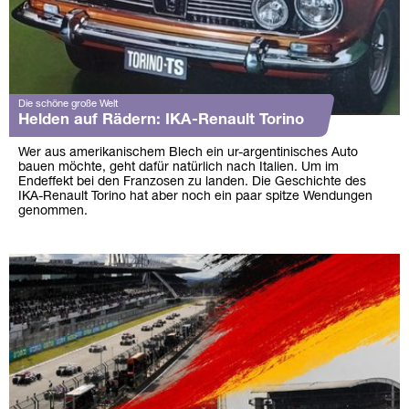
Die schöne große Welt
Helden auf Rädern: IKA-Renault Torino
Wer aus amerikanischem Blech ein ur-argentinisches Auto
bauen möchte, geht dafür natürlich nach Italien. Um im
Endeffekt bei den Franzosen zu landen. Die Geschichte des
IKA-Renault Torino hat aber noch ein paar spitze Wendungen
genommen.