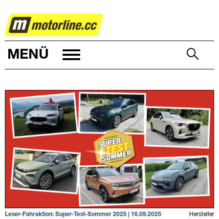
AUTOWELT
MENÜ
Leser-Fahraktion: Super-Test-Sommer 2025 | 16.09.2025
Hersteller