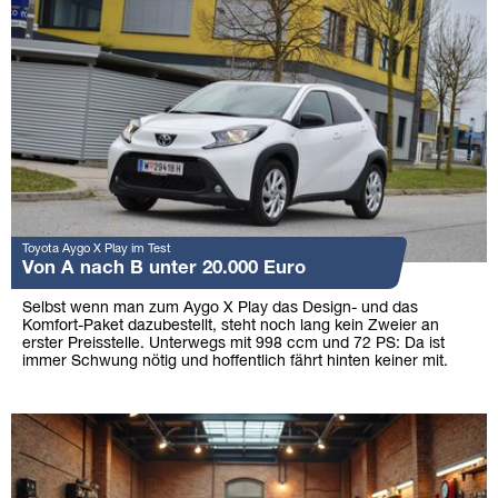
Toyota Aygo X Play im Test
Von A nach B unter 20.000 Euro
Selbst wenn man zum Aygo X Play das Design- und das
Komfort-Paket dazubestellt, steht noch lang kein Zweier an
erster Preisstelle. Unterwegs mit 998 ccm und 72 PS: Da ist
immer Schwung nötig und hoffentlich fährt hinten keiner mit.