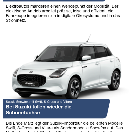
Elektroautos markieren einen Wendepunkt der Mobilität. Der
elektrische Antrieb arbeitet präzise, leise und effizient, die
Fahrzeuge integrieren sich in digitale Ökosysteme und in das
Stromnetz.
Suzuki Snowfox mit Swift, S-Cross und Vitara
Bei Suzuki tollen wieder die
Schneefüchse
Bis Ende März legt der Suzuki-Importeur die beliebten Modelle
Swift, S-Cross und Vitara als Sondermodelle Snowfox auf. Das