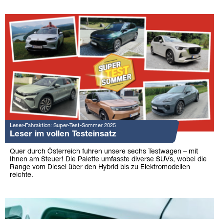
Leser-Fahraktion: Super-Test-Sommer 2025
Leser im vollen Testeinsatz
Quer durch Österreich fuhren unsere sechs Testwagen – mit
Ihnen am Steuer! Die Palette umfasste diverse SUVs, wobei die
Range vom Diesel über den Hybrid bis zu Elektromodellen
reichte.