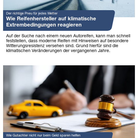
Der richtige Pneu für jedes Wetter
Wie Reifenhersteller auf klimatische
Extrembedingungen reagieren
Auf der Suche nach einem neuen Autoreifen, kann man schnell
feststellen, dass moderne Reifen mit Hinweisen auf besondere
Witterungsresistenz versehen sind. Grund hierfür sind die
klimatischen Veränderungen der vergangenen Jahre.
Wie Gutachter nicht nur beim Geld sparen helfen