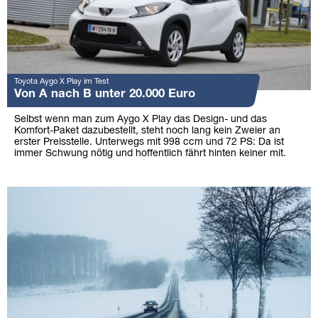
Toyota Aygo X Play im Test
Von A nach B unter 20.000 Euro
Selbst wenn man zum Aygo X Play das Design- und das
Komfort-Paket dazubestellt, steht noch lang kein Zweier an
erster Preisstelle. Unterwegs mit 998 ccm und 72 PS: Da ist
immer Schwung nötig und hoffentlich fährt hinten keiner mit.