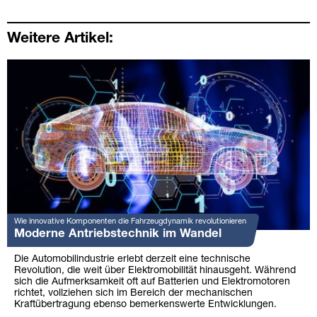
Weitere Artikel:
Wie innovative Komponenten die Fahrzeugdynamik revolutionieren
Moderne Antriebstechnik im Wandel
Die Automobilindustrie erlebt derzeit eine technische
Revolution, die weit über Elektromobilität hinausgeht. Während
sich die Aufmerksamkeit oft auf Batterien und Elektromotoren
richtet, vollziehen sich im Bereich der mechanischen
Kraftübertragung ebenso bemerkenswerte Entwicklungen.