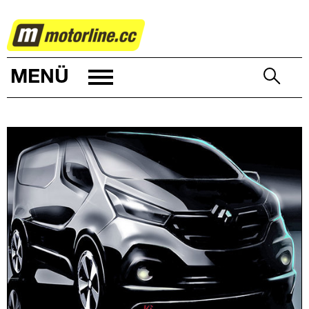
AUTOWELT
MENÜ