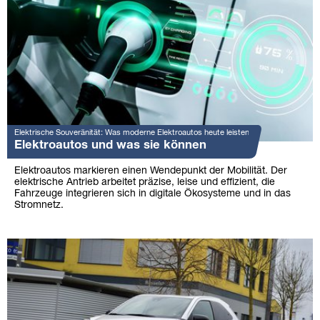
Elektrische Souveränität: Was moderne Elektroautos heute leisten
Elektroautos und was sie können
Elektroautos markieren einen Wendepunkt der Mobilität. Der
elektrische Antrieb arbeitet präzise, leise und effizient, die
Fahrzeuge integrieren sich in digitale Ökosysteme und in das
Stromnetz.