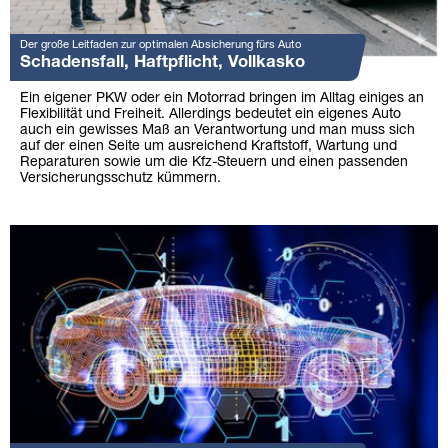
Der große Leitfaden zur optimalen Absicherung fürs Auto
Schadensfall, Haftpflicht, Vollkasko
Ein eigener PKW oder ein Motorrad bringen im Alltag einiges an
Flexibilität und Freiheit. Allerdings bedeutet ein eigenes Auto
auch ein gewisses Maß an Verantwortung und man muss sich
auf der einen Seite um ausreichend Kraftstoff, Wartung und
Reparaturen sowie um die Kfz-Steuern und einen passenden
Versicherungsschutz kümmern.