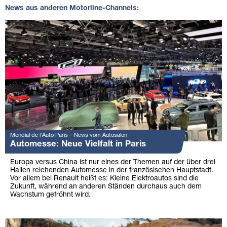
News aus anderen Motorline-Channels:
Mondial de l’Auto Paris – News vom Autosalon
Automesse: Neue Vielfalt in Paris
Europa versus China ist nur eines der Themen auf der über drei
Hallen reichenden Automesse in der französischen Hauptstadt.
Vor allem bei Renault heißt es: Kleine Elektroautos sind die
Zukunft, während an anderen Ständen durchaus auch dem
Wachstum gefröhnt wird.