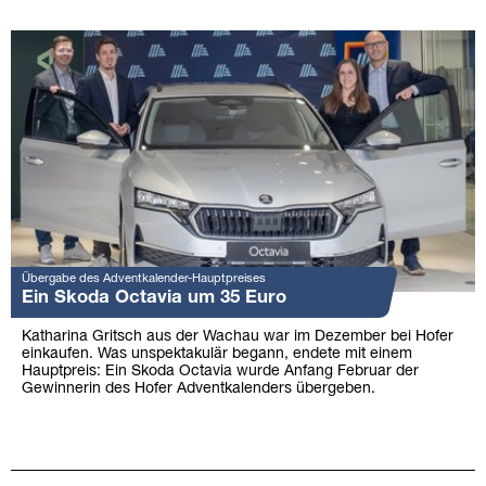
Übergabe des Adventkalender-Hauptpreises
Ein Skoda Octavia um 35 Euro
Katharina Gritsch aus der Wachau war im Dezember bei Hofer
einkaufen. Was unspektakulär begann, endete mit einem
Hauptpreis: Ein Skoda Octavia wurde Anfang Februar der
Gewinnerin des Hofer Adventkalenders übergeben.