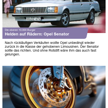
Die oberen 10.000 Burger
Helden auf Rädern: Opel Senator
Nach rückläufigen Verkäufen wollte Opel unbedingt wieder
zurück in die Klasse der gehobenen Limousinen. Der Senator
sollte das richten. Und ohne Rotstift wäre ihm das auch fast
gelungen.