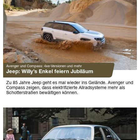
Avenger und Compass: 4xe-Versionen und mehr
Jeep: Willy’s Enkel feiern Jubiläum
Zu 85 Jahre Jeep geht es mal wieder ins Gelände. Avenger und
Compass zeigen, dass elektrifizierte Allradsysteme mehr als
Schotterstraßen bewältigen können.