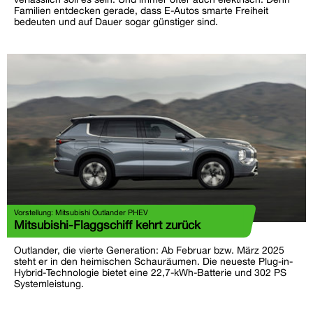
Familien entdecken gerade, dass E-Autos smarte Freiheit
bedeuten und auf Dauer sogar günstiger sind.
Vorstellung: Mitsubishi Outlander PHEV
Mitsubishi-Flaggschiff kehrt zurück
Outlander, die vierte Generation: Ab Februar bzw. März 2025
steht er in den heimischen Schauräumen. Die neueste Plug-in-
Hybrid-Technologie bietet eine 22,7-kWh-Batterie und 302 PS
Systemleistung.