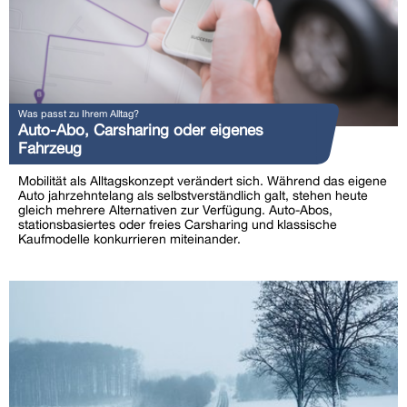
Was passt zu Ihrem Alltag?
Auto-Abo, Carsharing oder eigenes
Fahrzeug
Mobilität als Alltagskonzept verändert sich. Während das eigene
Auto jahrzehntelang als selbstverständlich galt, stehen heute
gleich mehrere Alternativen zur Verfügung. Auto-Abos,
stationsbasiertes oder freies Carsharing und klassische
Kaufmodelle konkurrieren miteinander.