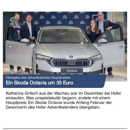
Übergabe des Adventkalender-Hauptpreises
Ein Skoda Octavia um 35 Euro
Katharina Gritsch aus der Wachau war im Dezember bei Hofer
einkaufen. Was unspektakulär begann, endete mit einem
Hauptpreis: Ein Skoda Octavia wurde Anfang Februar der
Gewinnerin des Hofer Adventkalenders übergeben.