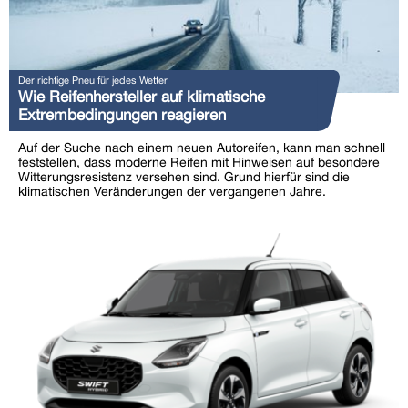
Der richtige Pneu für jedes Wetter
Wie Reifenhersteller auf klimatische
Extrembedingungen reagieren
Auf der Suche nach einem neuen Autoreifen, kann man schnell
feststellen, dass moderne Reifen mit Hinweisen auf besondere
Witterungsresistenz versehen sind. Grund hierfür sind die
klimatischen Veränderungen der vergangenen Jahre.