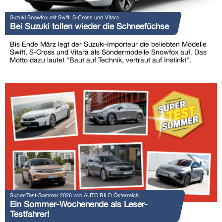
Suzuki Snowfox mit Swift, S-Cross und Vitara
Bei Suzuki tollen wieder die Schneefüchse
Bis Ende März legt der Suzuki-Importeur die beliebten Modelle
Swift, S-Cross und Vitara als Sondermodelle Snowfox auf. Das
Motto dazu lautet "Baut auf Technik, vertraut auf Instinkt".
Super-Test-Sommer 2026 von AUTO BILD Österreich
Ein Sommer-Wochenende als Leser-
Testfahrer!