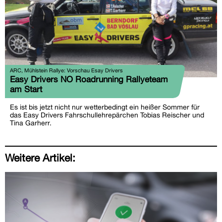
ARC, Mühlstein Rallye: Vorschau Esay Drivers
Easy Drivers NO Roadrunning Rallyeteam
am Start
Es ist bis jetzt nicht nur wetterbedingt ein heißer Sommer für
das Easy Drivers Fahrschullehrepärchen Tobias Reischer und
Tina Garherr.
Weitere Artikel: