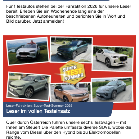
Fünf Testautos stehen bei der Fahraktion 2026 für unsere Leser
bereit: Erleben Sie ein Wochenende lang eine der
beschriebenen Autoneuheiten und berichten Sie in Wort und
Bild darüber. Jetzt anmelden!
Leser-Fahraktion: Super-Test-Sommer 2025
Leser im vollen Testeinsatz
Quer durch Österreich fuhren unsere sechs Testwagen – mit
Ihnen am Steuer! Die Palette umfasste diverse SUVs, wobei die
Range vom Diesel über den Hybrid bis zu Elektromodellen
reichte.