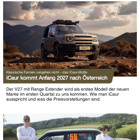
Klassische Formen vergehen nicht – das iCaur-Motto
iCaur kommt Anfang 2027 nach Österreich
Der V27 mit Range Extender wird als erstes Modell der neuen
Marke im ersten Quartal zu uns kommen. Wie man iCaur
ausspricht und was die Preisvorstellungen sind.