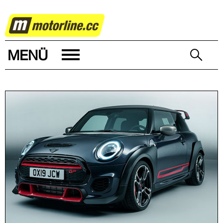
AUTOWELT
MENÜ