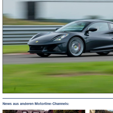
News aus anderen Motorline-Channels: