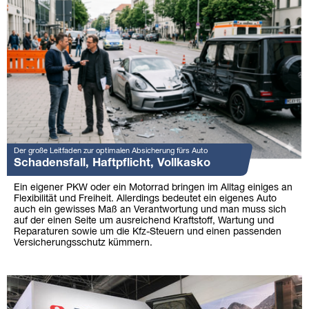
Der große Leitfaden zur optimalen Absicherung fürs Auto
Schadensfall, Haftpflicht, Vollkasko
Ein eigener PKW oder ein Motorrad bringen im Alltag einiges an
Flexibilität und Freiheit. Allerdings bedeutet ein eigenes Auto
auch ein gewisses Maß an Verantwortung und man muss sich
auf der einen Seite um ausreichend Kraftstoff, Wartung und
Reparaturen sowie um die Kfz-Steuern und einen passenden
Versicherungsschutz kümmern.