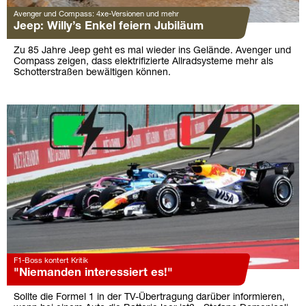
Avenger und Compass: 4xe-Versionen und mehr
Jeep: Willy’s Enkel feiern Jubiläum
Zu 85 Jahre Jeep geht es mal wieder ins Gelände. Avenger und
Compass zeigen, dass elektrifizierte Allradsysteme mehr als
Schotterstraßen bewältigen können.
F1-Boss kontert Kritik
"Niemanden interessiert es!"
Sollte die Formel 1 in der TV-Übertragung darüber informieren,