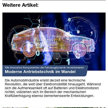
Weitere Artikel:
Wie innovative Komponenten die Fahrzeugdynamik revolutionieren
Moderne Antriebstechnik im Wandel
Die Automobilindustrie erlebt derzeit eine technische
Revolution, die weit über Elektromobilität hinausgeht. Während
sich die Aufmerksamkeit oft auf Batterien und Elektromotoren
richtet, vollziehen sich im Bereich der mechanischen
Kraftübertragung ebenso bemerkenswerte Entwicklungen.