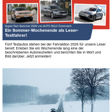
Super-Test-Sommer 2026 von AUTO BILD Österreich
Ein Sommer-Wochenende als Leser-
Testfahrer!
Fünf Testautos stehen bei der Fahraktion 2026 für unsere Leser
bereit: Erleben Sie ein Wochenende lang eine der
beschriebenen Autoneuheiten und berichten Sie in Wort und
Bild darüber. Jetzt anmelden!