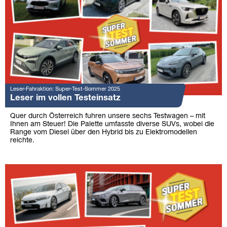
Leser-Fahraktion: Super-Test-Sommer 2025
Leser im vollen Testeinsatz
Quer durch Österreich fuhren unsere sechs Testwagen – mit
Ihnen am Steuer! Die Palette umfasste diverse SUVs, wobei die
Range vom Diesel über den Hybrid bis zu Elektromodellen
reichte.