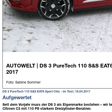
DS 3 PureTech 110 S&S EAT6 Sport Chic - im Test | 16.04.2017
Aufgewertet
Seit dem Vorjahr muss der DS 3 als Eigenmarke bestehen – wir t
Citroen C3 mit 110 PS starkem Dreizylinder-Benziner.