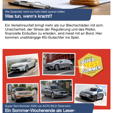
Wie Gutachter nicht nur beim Geld sparen helfen
Was tun, wenn’s kracht?
Ein Verkehrsunfall bringt mehr als nur Blechschäden mit sich.
Unsicherheit, der Stress der Regulierung und das Risiko,
finanzielle Einbußen zu erleiden, sind meist mit an Bord. Hier
kommen unabhängige Kfz-Gutachter ins Spiel.
Super-Test-Sommer 2026 von AUTO BILD Österreich
Ein Sommer-Wochenende als Leser-