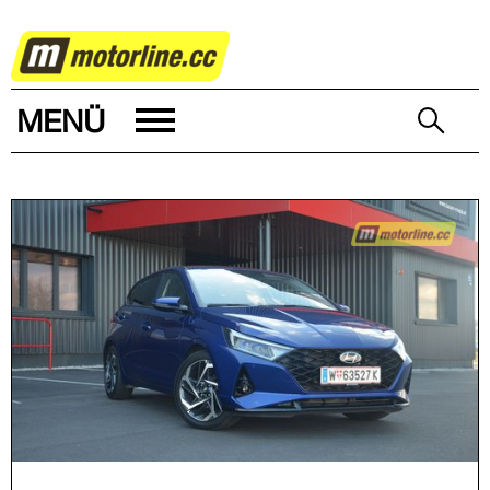
AUTOWELT
MENÜ