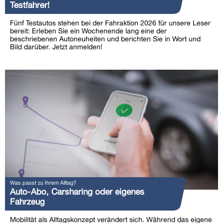
Testfahrer!
Fünf Testautos stehen bei der Fahraktion 2026 für unsere Leser
bereit: Erleben Sie ein Wochenende lang eine der
beschriebenen Autoneuheiten und berichten Sie in Wort und
Bild darüber. Jetzt anmelden!
Was passt zu Ihrem Alltag?
Auto-Abo, Carsharing oder eigenes
Fahrzeug
Mobilität als Alltagskonzept verändert sich. Während das eigene