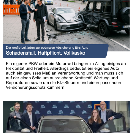
Der große Leitfaden zur optimalen Absicherung fürs Auto
Schadensfall, Haftpflicht, Vollkasko
Ein eigener PKW oder ein Motorrad bringen im Alltag einiges an
Flexibilität und Freiheit. Allerdings bedeutet ein eigenes Auto
auch ein gewisses Maß an Verantwortung und man muss sich
auf der einen Seite um ausreichend Kraftstoff, Wartung und
Reparaturen sowie um die Kfz-Steuern und einen passenden
Versicherungsschutz kümmern.