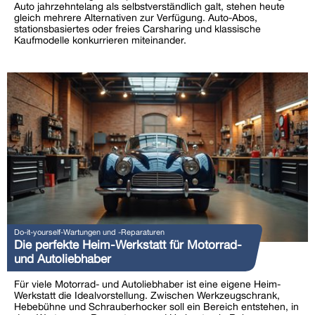
Auto jahrzehntelang als selbstverständlich galt, stehen heute
gleich mehrere Alternativen zur Verfügung. Auto-Abos,
stationsbasiertes oder freies Carsharing und klassische
Kaufmodelle konkurrieren miteinander.
Do-it-yourself-Wartungen und -Reparaturen
Die perfekte Heim-Werkstatt für Motorrad-
und Autoliebhaber
Für viele Motorrad- und Autoliebhaber ist eine eigene Heim-
Werkstatt die Idealvorstellung. Zwischen Werkzeugschrank,
Hebebühne und Schrauberhocker soll ein Bereich entstehen, in