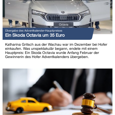
Übergabe des Adventkalender-Hauptpreises
Ein Skoda Octavia um 35 Euro
Katharina Gritsch aus der Wachau war im Dezember bei Hofer
einkaufen. Was unspektakulär begann, endete mit einem
Hauptpreis: Ein Skoda Octavia wurde Anfang Februar der
Gewinnerin des Hofer Adventkalenders übergeben.