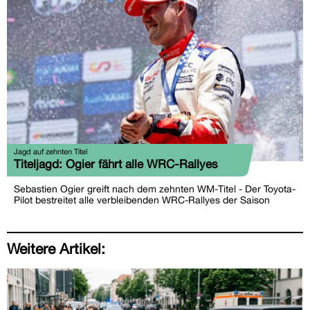
Jagd auf zehnten Titel
Titeljagd: Ogier fährt alle WRC-Rallyes
Sebastien Ogier greift nach dem zehnten WM-Titel - Der Toyota-
Pilot bestreitet alle verbleibenden WRC-Rallyes der Saison
Weitere Artikel: