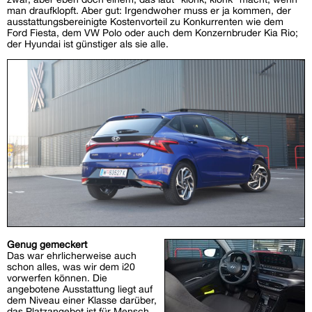
man draufklopft. Aber gut: Irgendwoher muss er ja kommen, der
ausstattungsbereinigte Kostenvorteil zu Konkurrenten wie dem
Ford Fiesta, dem VW Polo oder auch dem Konzernbruder Kia Rio;
der Hyundai ist günstiger als sie alle.
Genug gemeckert
Das war ehrlicherweise auch
schon alles, was wir dem i20
vorwerfen können. Die
angebotene Ausstattung liegt auf
dem Niveau einer Klasse darüber,
das Platzangebot ist für Mensch