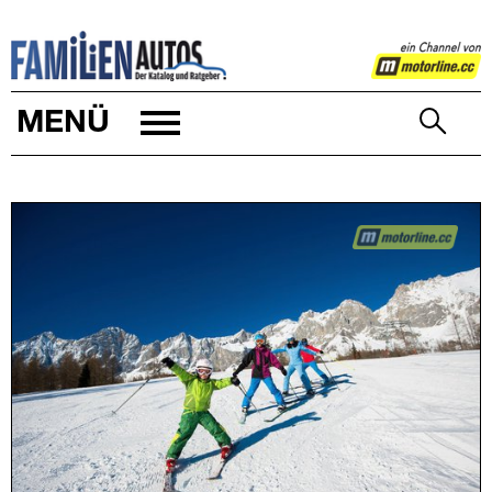
FAMILIENAUTOS
MENÜ