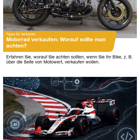
Tipps für Verkäufer
Motorrad verkaufen: Worauf sollte man
achten?
Erfahren Sie, worauf Sie achten sollten, wenn Sie Ihr Bike, z. B.
über die Seite von Motowert, verkaufen wollen.