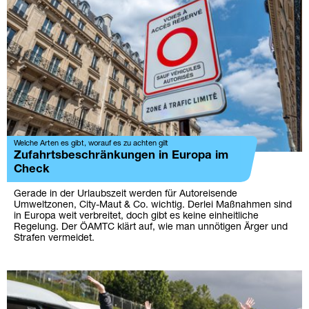
Welche Arten es gibt, worauf es zu achten gilt
Zufahrtsbeschränkungen in Europa im
Check
Gerade in der Urlaubszeit werden für Autoreisende
Umweltzonen, City-Maut & Co. wichtig. Derlei Maßnahmen sind
in Europa weit verbreitet, doch gibt es keine einheitliche
Regelung. Der ÖAMTC klärt auf, wie man unnötigen Ärger und
Strafen vermeidet.