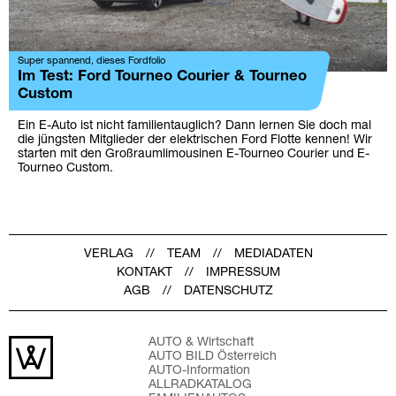
Super spannend, dieses Fordfolio
Im Test: Ford Tourneo Courier & Tourneo
Custom
Ein E-Auto ist nicht familientauglich? Dann lernen Sie doch mal
die jüngsten Mitglieder der elektrischen Ford Flotte kennen! Wir
starten mit den Großraumlimousinen E-Tourneo Courier und E-
Tourneo Custom.
VERLAG
TEAM
MEDIADATEN
KONTAKT
IMPRESSUM
AGB
DATENSCHUTZ
AUTO & Wirtschaft
AUTO BILD Österreich
AUTO-Information
ALLRADKATALOG