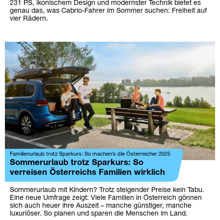
231 PS, ikonischem Design und modernster Technik bietet es
genau das, was Cabrio-Fahrer im Sommer suchen: Freiheit auf
vier Rädern.
Familienurlaub trotz Sparkurs: So machen’s die Österreicher 2025
Sommerurlaub trotz Sparkurs: So
verreisen Österreichs Familien wirklich
Sommerurlaub mit Kindern? Trotz steigender Preise kein Tabu.
Eine neue Umfrage zeigt: Viele Familien in Österreich gönnen
sich auch heuer ihre Auszeit – manche günstiger, manche
luxuriöser. So planen und sparen die Menschen im Land.