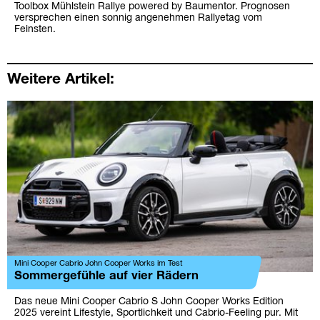
Toolbox Mühlstein Rallye powered by Baumentor. Prognosen
versprechen einen sonnig angenehmen Rallyetag vom
Feinsten.
Weitere Artikel:
Mini Cooper Cabrio John Cooper Works im Test
Sommergefühle auf vier Rädern
Das neue Mini Cooper Cabrio S John Cooper Works Edition
2025 vereint Lifestyle, Sportlichkeit und Cabrio-Feeling pur. Mit