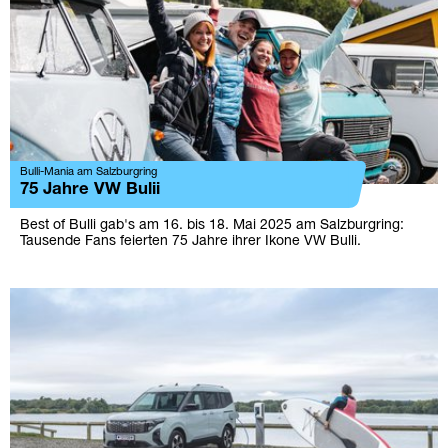
Bulli-Mania am Salzburgring
75 Jahre VW Bulii
Best of Bulli gab's am 16. bis 18. Mai 2025 am Salzburgring:
Tausende Fans feierten 75 Jahre ihrer Ikone VW Bulli.