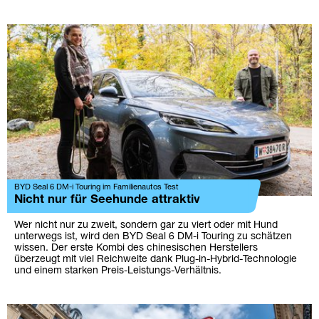
BYD Seal 6 DM-i Touring im Familienautos Test
Nicht nur für Seehunde attraktiv
Wer nicht nur zu zweit, sondern gar zu viert oder mit Hund
unterwegs ist, wird den BYD Seal 6 DM-i Touring zu schätzen
wissen. Der erste Kombi des chinesischen Herstellers
überzeugt mit viel Reichweite dank Plug-in-Hybrid-Technologie
und einem starken Preis-Leistungs-Verhältnis.