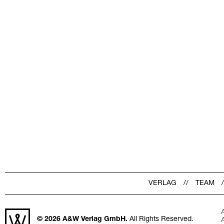
VERLAG
TEAM
© 2026
A&W Verlag GmbH.
All Rights Reserved.