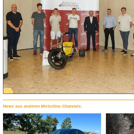
News aus anderen Motorline-Channels: