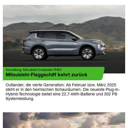
Vorstellung: Mitsubishi Outlander PHEV
Mitsubishi-Flaggschiff kehrt zurück
Outlander, die vierte Generation: Ab Februar bzw. März 2025
steht er in den heimischen Schauräumen. Die neueste Plug-in-
Hybrid-Technologie bietet eine 22,7-kWh-Batterie und 302 PS
Systemleistung.