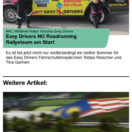
ARC, Mühlstein Rallye: Vorschau Esay Drivers
Easy Drivers NO Roadrunning
Rallyeteam am Start
Es ist bis jetzt nicht nur wetterbedingt ein heißer Sommer für
das Easy Drivers Fahrschullehrepärchen Tobias Reischer und
Tina Garherr.
Weitere Artikel: