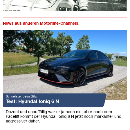
News aus anderen Motorline-Channels:
Schnellster beim Billa
Test: Hyundai Ioniq 6 N
Dezent und unauffällig war er ja noch nie, aber nach dem
Facelift kommt der Hyundai Ioniq 6 N jetzt noch markanter und
aggressiver daher.