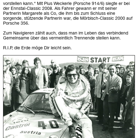
vorstellen kann.“ Mit Pius Weckerle (Porsche 914/6) siegte er bei
der Ennstal-Classic 2008. Als Fahrer gewann er mit seiner
Partnerin Margarete als Co, die ihm bis zum Schluss eine
sorgende, stützende Partnerin war, die Mörbisch-Classic 2000 auf
Porsche 356.
Zum Navigieren zählt auch, dass man im Leben das verbindend
Gemeinsame über das vermeintlich Trennende stellen kann.
R.I.P, die Erde möge Dir leicht sein.