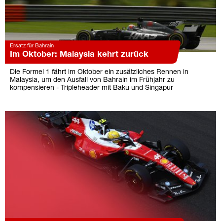
Ersatz für Bahrain
Im Oktober: Malaysia kehrt zurück
Die Formel 1 fährt im Oktober ein zusätzliches Rennen in
Malaysia, um den Ausfall von Bahrain im Frühjahr zu
kompensieren - Tripleheader mit Baku und Singapur