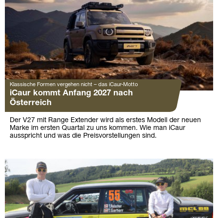
Klassische Formen vergehen nicht – das iCaur-Motto
iCaur kommt Anfang 2027 nach
Österreich
Der V27 mit Range Extender wird als erstes Modell der neuen
Marke im ersten Quartal zu uns kommen. Wie man iCaur
ausspricht und was die Preisvorstellungen sind.