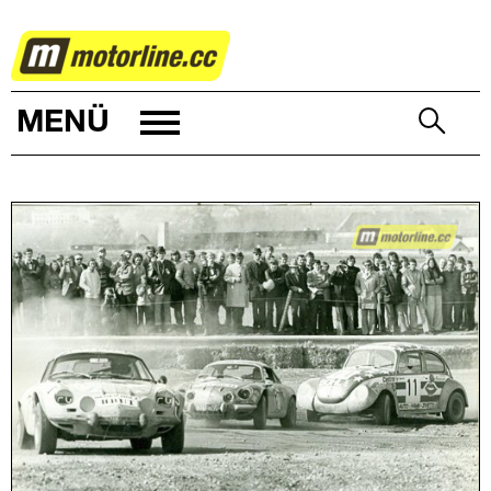
MOTORSPORT
MENÜ