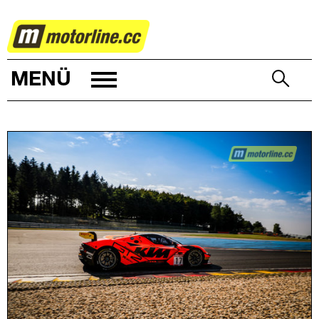
MOTORSPORT
MENÜ