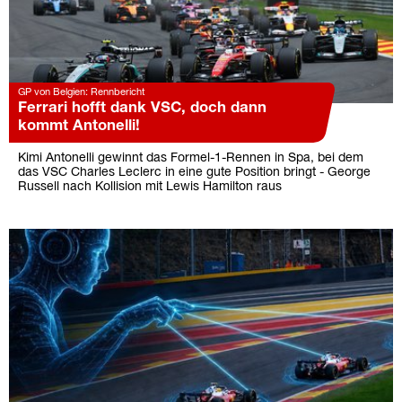
GP von Belgien: Rennbericht
Ferrari hofft dank VSC, doch dann
kommt Antonelli!
Kimi Antonelli gewinnt das Formel-1-Rennen in Spa, bei dem
das VSC Charles Leclerc in eine gute Position bringt - George
Russell nach Kollision mit Lewis Hamilton raus