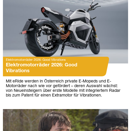
Elektromotorräder 2026: Good Vibrations
Elektromotorräder 2026: Good
Vibrations
Mit eRide werden in Österreich private E-Mopeds und E-
Motorräder nach wie vor gefördert – deren Auswahl wächst:
von Neueinsteigern über erste Modelle mit integriertem Radar
bis zum Patent für einen Extramotor für Vibrationen.