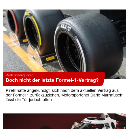
Pirelli überlegt noch
Doch nicht der letzte Formel-1-Vertrag?
Pirelli hatte angekündigt, sich nach dem aktuellen Vertrag aus
der Formel 1 zurückzuziehen, Motorsportchef Dario Marrafuschi
lässt die Tür jedoch offen