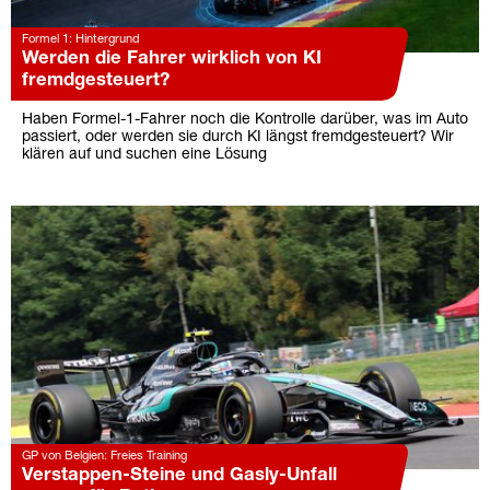
Formel 1: Hintergrund
Werden die Fahrer wirklich von KI
fremdgesteuert?
Haben Formel-1-Fahrer noch die Kontrolle darüber, was im Auto
passiert, oder werden sie durch KI längst fremdgesteuert? Wir
klären auf und suchen eine Lösung
GP von Belgien: Freies Training
Verstappen-Steine und Gasly-Unfall