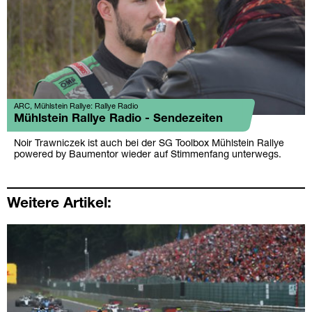
ARC, Mühlstein Rallye: Rallye Radio
Mühlstein Rallye Radio - Sendezeiten
Noir Trawniczek ist auch bei der SG Toolbox Mühlstein Rallye
powered by Baumentor wieder auf Stimmenfang unterwegs.
Weitere Artikel: