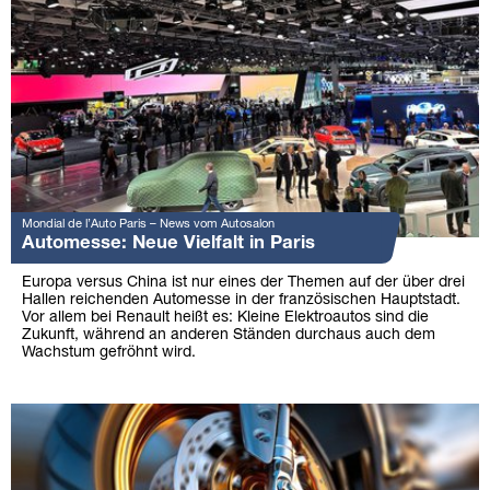
Mondial de l’Auto Paris – News vom Autosalon
Automesse: Neue Vielfalt in Paris
Europa versus China ist nur eines der Themen auf der über drei
Hallen reichenden Automesse in der französischen Hauptstadt.
Vor allem bei Renault heißt es: Kleine Elektroautos sind die
Zukunft, während an anderen Ständen durchaus auch dem
Wachstum gefröhnt wird.