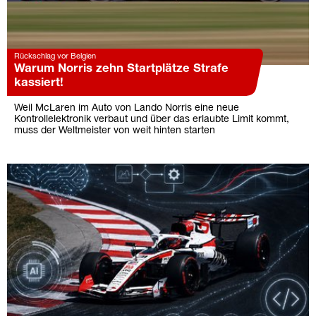
Rückschlag vor Belgien
Warum Norris zehn Startplätze Strafe
kassiert!
Weil McLaren im Auto von Lando Norris eine neue
Kontrollelektronik verbaut und über das erlaubte Limit kommt,
muss der Weltmeister von weit hinten starten