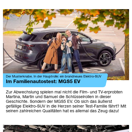
Der Musterknabe. In der Hauptrolle: ein brandneues Elektro-SUV
Im Familienautostest: MGS5 EV
Zur Abwechslung spielen mal nicht die Film- und TV-erprobten
Martina, Martin und Samuel die Schlüsselrollen in dieser
Geschichte. Sondern der MGS5 EV. Ob sich das äußerst
gefällige Elektro-SUV in die Herzen seiner Test-Familie fährt? Mit
seinen zahlreichen Qualitäten hat es allemal das Zeug dazu!