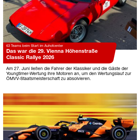
63 Teams beim Start im Auhofcenter
Das war die 29. Vienna Höhenstraße
Classic Rallye 2026
Am 27. Juni ließen die Fahrer der Klassiker und die Gäste der
Youngtimer-Wertung ihre Motoren an, um den Wertungslauf zur
ÖMVV-Staatsmeisterschaft zu absolvieren.