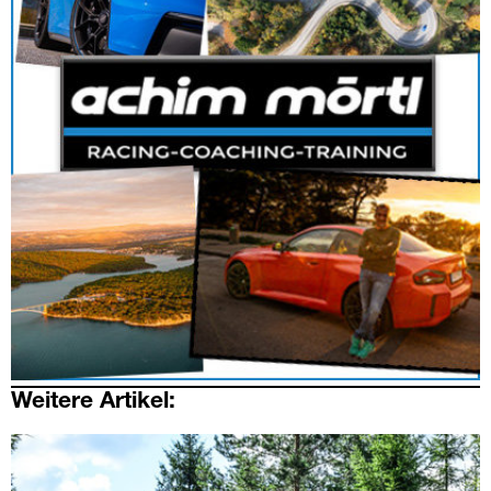
Weitere Artikel: