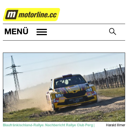
RALLYE
MENÜ
Blaufränkischland-Rallye: Nachbericht Rallye Club Perg |
Harald Illmer