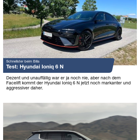
Schnellster beim Billa
Test: Hyundai Ioniq 6 N
Dezent und unauffällig war er ja noch nie, aber nach dem
Facelift kommt der Hyundai Ioniq 6 N jetzt noch markanter und
aggressiver daher.