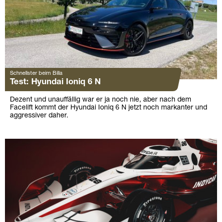
Schnellster beim Billa
Test: Hyundai Ioniq 6 N
Dezent und unauffällig war er ja noch nie, aber nach dem
Facelift kommt der Hyundai Ioniq 6 N jetzt noch markanter und
aggressiver daher.