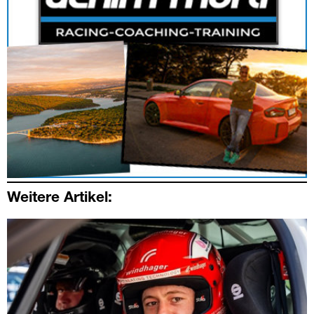
Weitere Artikel: