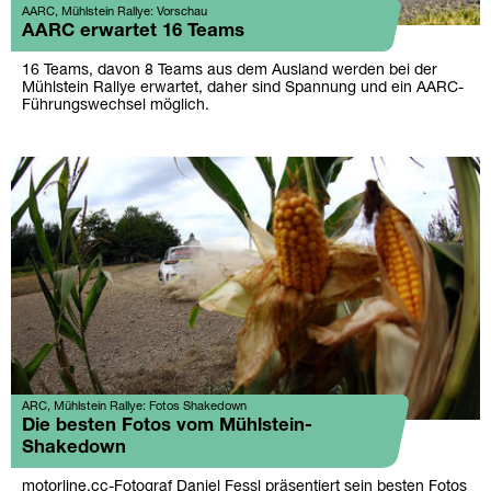
AARC, Mühlstein Rallye: Vorschau
AARC erwartet 16 Teams
16 Teams, davon 8 Teams aus dem Ausland werden bei der
Mühlstein Rallye erwartet, daher sind Spannung und ein AARC-
Führungswechsel möglich.
ARC, Mühlstein Rallye: Fotos Shakedown
Die besten Fotos vom Mühlstein-
Shakedown
motorline.cc-Fotograf Daniel Fessl präsentiert sein besten Fotos