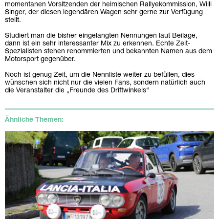
momentanen Vorsitzenden der heimischen Rallyekommission, Willi
Singer, der diesen legendären Wagen sehr gerne zur Verfügung
stellt.
Studiert man die bisher eingelangten Nennungen laut Beilage,
dann ist ein sehr interessanter Mix zu erkennen. Echte Zeit-
Spezialisten stehen renommierten und bekannten Namen aus dem
Motorsport gegenüber.
Noch ist genug Zeit, um die Nennliste weiter zu befüllen, dies
wünschen sich nicht nur die vielen Fans, sondern natürlich auch
die Veranstalter die „Freunde des Driftwinkels“
Ähnliche Themen: