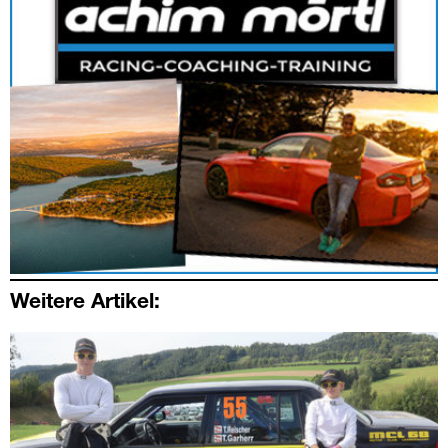
Weitere Artikel: