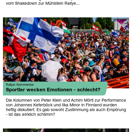
vom Shakedown zur Mühlstein Rallye...
Rallye: Kommentar
Sportler wecken Emotionen - schlecht?
Die Kolumnen von Peter Klein und Achim Mörtl zur Performance
von Johannes Keferböck und Ilka Minor in Finnland wurden
heftig diskutiert. Es gab sowohl Zustimmung als auch Empörung
- ist das wirklich schlimm?