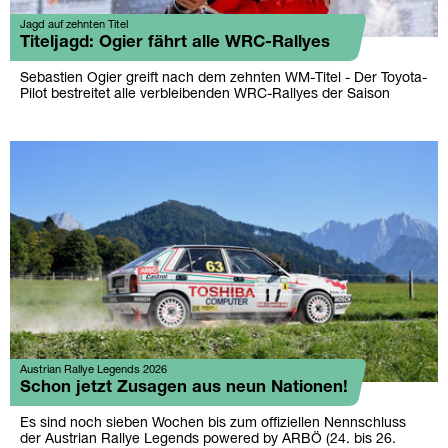
Jagd auf zehnten Titel
Titeljagd: Ogier fährt alle WRC-Rallyes
Sebastien Ogier greift nach dem zehnten WM-Titel - Der Toyota-
Pilot bestreitet alle verbleibenden WRC-Rallyes der Saison
Austrian Rallye Legends 2026
Schon jetzt Zusagen aus neun Nationen!
Es sind noch sieben Wochen bis zum offiziellen Nennschluss
der Austrian Rallye Legends powered by ARBÖ (24. bis 26.