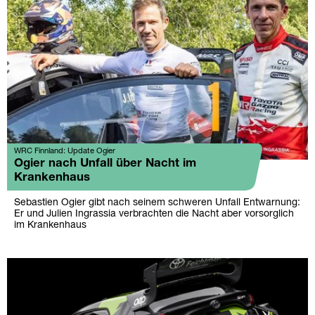
WRC Finnland: Update Ogier
Ogier nach Unfall über Nacht im
Krankenhaus
Sebastien Ogier gibt nach seinem schweren Unfall Entwarnung:
Er und Julien Ingrassia verbrachten die Nacht aber vorsorglich
im Krankenhaus