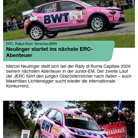
ERC, Rallye Rom: Vorschau BRR
Neulinger startet ins nächste ERC-
Abenteuer
Marcel Neulinger stellt sich bei der Rally di Roma Capitale 2026
seinem nächsten Abenteuer in der Junior-EM. Der zweite Lauf
der JERC führt den jungen Oberösterreicher nach Italien – auch
Maximilian Lichtenegger sucht wieder die internationale
Konkurrenz.