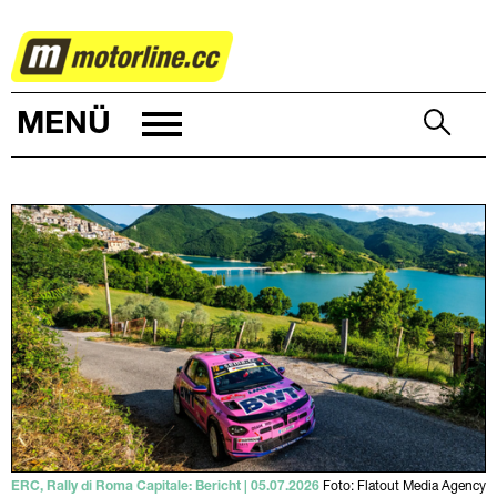
RALLYE
MENÜ
ERC, Rally di Roma Capitale: Bericht | 05.07.2026
Foto: Flatout Media Agency