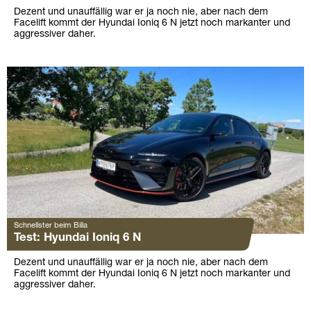
Dezent und unauffällig war er ja noch nie, aber nach dem
Facelift kommt der Hyundai Ioniq 6 N jetzt noch markanter und
aggressiver daher.
Schnellster beim Billa
Test: Hyundai Ioniq 6 N
Dezent und unauffällig war er ja noch nie, aber nach dem
Facelift kommt der Hyundai Ioniq 6 N jetzt noch markanter und
aggressiver daher.