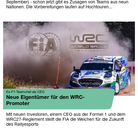
September) - schon jetzt gibt es Zusagen von Teams aus neun
Nationen. Die Vorbereitungen laufen auf Hochtouren...
Ex-F1-Teamchef als CEO
Neue Eigentümer für den WRC-
Promoter
Mit neuen Investoren, einem CEO aus der Formel 1 und dem
WRC27-Reglement stellt die FIA die Weichen für die Zukunft
des Rallyesports