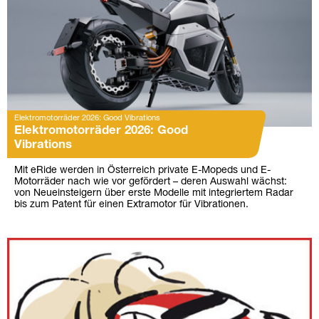
Elektromotorräder 2026: Good Vibrations
Elektromotorräder 2026: Good
Vibrations
Mit eRide werden in Österreich private E-Mopeds und E-
Motorräder nach wie vor gefördert – deren Auswahl wächst:
von Neueinsteigern über erste Modelle mit integriertem Radar
bis zum Patent für einen Extramotor für Vibrationen.