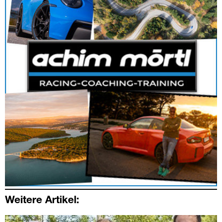
Weitere Artikel: