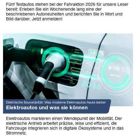
Fünf Testautos stehen bei der Fahraktion 2026 für unsere Leser
bereit: Erleben Sie ein Wochenende lang eine der
beschriebenen Autoneuheiten und berichten Sie in Wort und
Bild darüber. Jetzt anmelden!
Elektrische Souveränität: Was moderne Elektroautos heute leisten
Elektroautos und was sie können
Elektroautos markieren einen Wendepunkt der Mobilität. Der
elektrische Antrieb arbeitet präzise, leise und effizient, die
Fahrzeuge integrieren sich in digitale Ökosysteme und in das
Stromnetz.