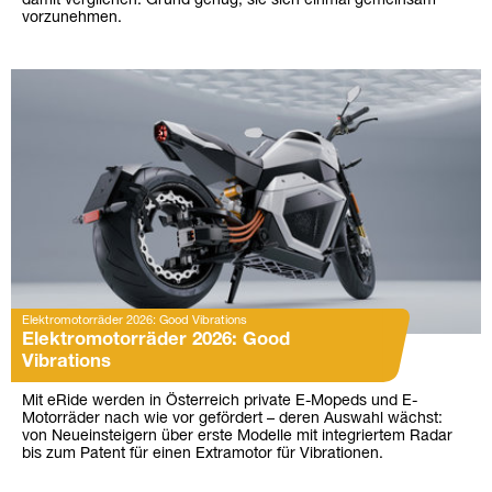
damit verglichen. Grund genug, sie sich einmal gemeinsam
vorzunehmen.
Elektromotorräder 2026: Good Vibrations
Elektromotorräder 2026: Good
Vibrations
Mit eRide werden in Österreich private E-Mopeds und E-
Motorräder nach wie vor gefördert – deren Auswahl wächst:
von Neueinsteigern über erste Modelle mit integriertem Radar
bis zum Patent für einen Extramotor für Vibrationen.