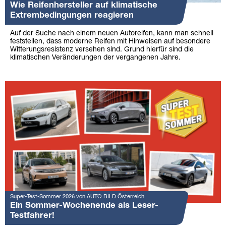
Wie Reifenhersteller auf klimatische
Extrembedingungen reagieren
Auf der Suche nach einem neuen Autoreifen, kann man schnell
feststellen, dass moderne Reifen mit Hinweisen auf besondere
Witterungsresistenz versehen sind. Grund hierfür sind die
klimatischen Veränderungen der vergangenen Jahre.
Super-Test-Sommer 2026 von AUTO BILD Österreich
Ein Sommer-Wochenende als Leser-
Testfahrer!