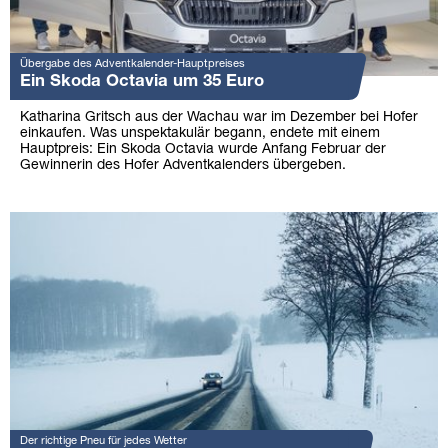
Übergabe des Adventkalender-Hauptpreises
Ein Skoda Octavia um 35 Euro
Katharina Gritsch aus der Wachau war im Dezember bei Hofer
einkaufen. Was unspektakulär begann, endete mit einem
Hauptpreis: Ein Skoda Octavia wurde Anfang Februar der
Gewinnerin des Hofer Adventkalenders übergeben.
Der richtige Pneu für jedes Wetter