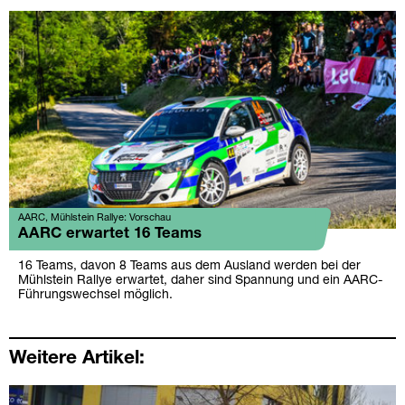
AARC, Mühlstein Rallye: Vorschau
AARC erwartet 16 Teams
16 Teams, davon 8 Teams aus dem Ausland werden bei der
Mühlstein Rallye erwartet, daher sind Spannung und ein AARC-
Führungswechsel möglich.
Weitere Artikel: