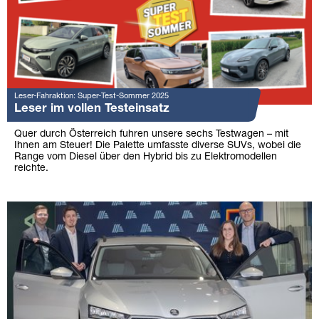
Leser-Fahraktion: Super-Test-Sommer 2025
Leser im vollen Testeinsatz
Quer durch Österreich fuhren unsere sechs Testwagen – mit
Ihnen am Steuer! Die Palette umfasste diverse SUVs, wobei die
Range vom Diesel über den Hybrid bis zu Elektromodellen
reichte.