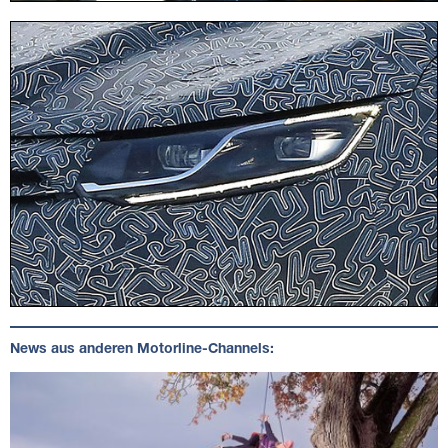
News aus anderen Motorline-Channels: