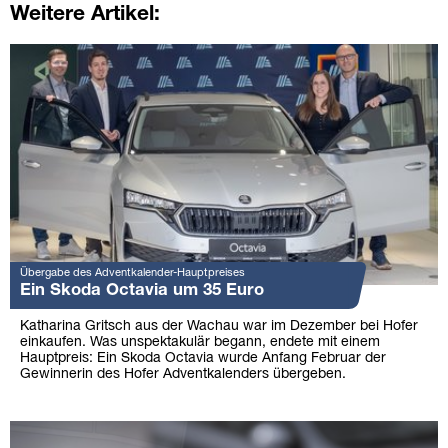
Weitere Artikel:
Übergabe des Adventkalender-Hauptpreises
Ein Skoda Octavia um 35 Euro
Katharina Gritsch aus der Wachau war im Dezember bei Hofer
einkaufen. Was unspektakulär begann, endete mit einem
Hauptpreis: Ein Skoda Octavia wurde Anfang Februar der
Gewinnerin des Hofer Adventkalenders übergeben.