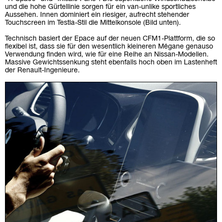
und die hohe Gürtellinie sorgen für ein van-unlike sportliches
Aussehen. Innen dominiert ein riesiger, aufrecht stehender
Touchscreen im Testla-Stil die Mittelkonsole (Bild unten).
Technisch basiert der Epace auf der neuen CFM1-Plattform, die so
flexibel ist, dass sie für den wesentlich kleineren Mégane genauso
Verwendung finden wird, wie für eine Reihe an Nissan-Modellen.
Massive Gewichtssenkung steht ebenfalls hoch oben im Lastenheft
der Renault-Ingenieure.