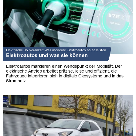
Elektrische Souveränität: Was moderne Elektroautos heute leisten
Elektroautos und was sie können
Elektroautos markieren einen Wendepunkt der Mobilität. Der
elektrische Antrieb arbeitet präzise, leise und effizient, die
Fahrzeuge integrieren sich in digitale Ökosysteme und in das
Stromnetz.