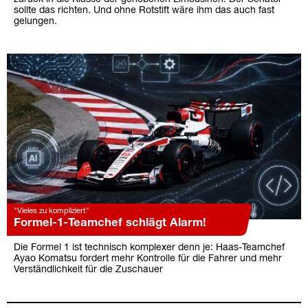
sollte das richten. Und ohne Rotstift wäre ihm das auch fast
gelungen.
"Vieles zu kompliziert"
Formel-1-Teamchef schlägt Alarm!
Die Formel 1 ist technisch komplexer denn je: Haas-Teamchef
Ayao Komatsu fordert mehr Kontrolle für die Fahrer und mehr
Verständlichkeit für die Zuschauer