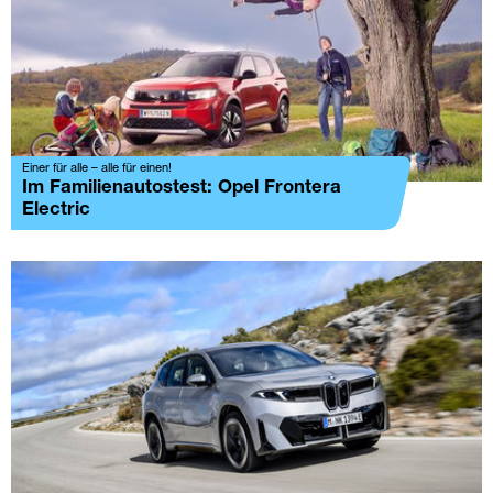
Einer für alle – alle für einen!
Im Familienautostest: Opel Frontera
Electric