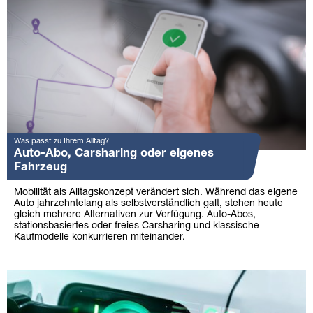
Was passt zu Ihrem Alltag?
Auto-Abo, Carsharing oder eigenes
Fahrzeug
Mobilität als Alltagskonzept verändert sich. Während das eigene
Auto jahrzehntelang als selbstverständlich galt, stehen heute
gleich mehrere Alternativen zur Verfügung. Auto-Abos,
stationsbasiertes oder freies Carsharing und klassische
Kaufmodelle konkurrieren miteinander.