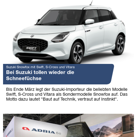
Suzuki Snowfox mit Swift, S-Cross und Vitara
Bei Suzuki tollen wieder die
Schneefüchse
Bis Ende März legt der Suzuki-Importeur die beliebten Modelle
Swift, S-Cross und Vitara als Sondermodelle Snowfox auf. Das
Motto dazu lautet "Baut auf Technik, vertraut auf Instinkt".