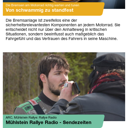
Die Bremsen am Motorrad richtig warten und tunen
Von schwammig zu standfest
Die Bremsanlage ist zweifellos eine der
sicherheitsrelevantesten Komponenten an jedem Motorrad. Sie
entscheidet nicht nur über den Anhalteweg in kritischen
Situationen, sondern beeinflusst auch maßgeblich das
Fahrgefühl und das Vertrauen des Fahrers in seine Maschine.
ARC, Mühlstein Rallye: Rallye Radio
Mühlstein Rallye Radio - Sendezeiten