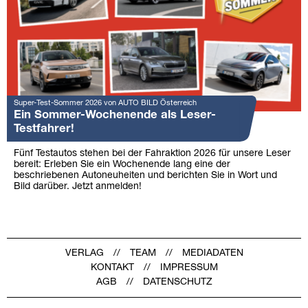
Super-Test-Sommer 2026 von AUTO BILD Österreich
Ein Sommer-Wochenende als Leser-
Testfahrer!
Fünf Testautos stehen bei der Fahraktion 2026 für unsere Leser
bereit: Erleben Sie ein Wochenende lang eine der
beschriebenen Autoneuheiten und berichten Sie in Wort und
Bild darüber. Jetzt anmelden!
VERLAG
TEAM
MEDIADATEN
KONTAKT
IMPRESSUM
AGB
DATENSCHUTZ