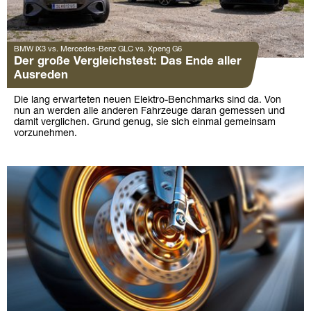
BMW iX3 vs. Mercedes-Benz GLC vs. Xpeng G6
Der große Vergleichstest: Das Ende aller
Ausreden
Die lang erwarteten neuen Elektro-Benchmarks sind da. Von
nun an werden alle anderen Fahrzeuge daran gemessen und
damit verglichen. Grund genug, sie sich einmal gemeinsam
vorzunehmen.