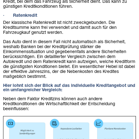
Kredit, bei dem das Fahrzeug als Sicherheit dient. Das kann zu
günstigen Kreditkonditionen führen.
· Ratenkredit
Der klassische Ratenkredit ist nicht zweckgebunden. Die
Kreditsumme kann frei verwendet und damit auch für den
Fahrzeugkauf genutzt werden.
Das Auto dient in diesem Fall nicht automatisch als Sicherheit,
weshalb Banken bei der Kreditprüfung stärker die
Einkommenssituation und gegebenenfalls andere Sicherheiten
berücksichtigen. Ein detaillierter Vergleich zwischen dem
Autokredit und dem Ratenkredit kann aufzeigen, welche Kreditform
die günstigsten Konditionen bietet. Ein wesentlicher Hebel ist dabei
der effektive Jahreszins, der die Nebenkosten des Kredites
maßgeblich bestimmt.
Hier lohnt sich der Blick auf das individuelle Kreditangebot und
ein umfangreicher Vergleich:
Neben dem Faktor Kreditzins können auch andere
Kreditkonditionen die Wirtschaftlichkeit der Entscheidung
beeinflussen: