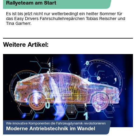
Rallyeteam am Start
Es ist bis jetzt nicht nur wetterbedingt ein heißer Sommer für
das Easy Drivers Fahrschullehrepärchen Tobias Reischer und
Tina Garherr.
Weitere Artikel:
Wie innovative Komponenten die Fahrzeugdynamik revolutionieren
Moderne Antriebstechnik im Wandel