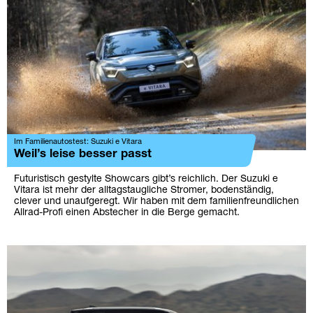
Im Familienautostest: Suzuki e Vitara
Weil’s leise besser passt
Futuristisch gestylte Showcars gibt’s reichlich. Der Suzuki e
Vitara ist mehr der alltagstaugliche Stromer, bodenständig,
clever und unaufgeregt. Wir haben mit dem familienfreundlichen
Allrad-Profi einen Abstecher in die Berge gemacht.