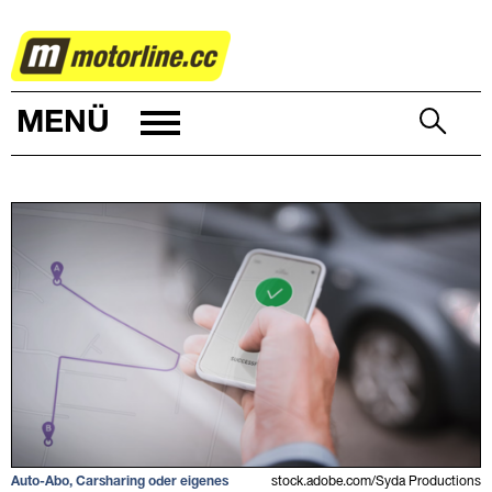
AUTOWELT
MENÜ
Auto-Abo, Carsharing oder eigenes
stock.adobe.com/Syda Productions