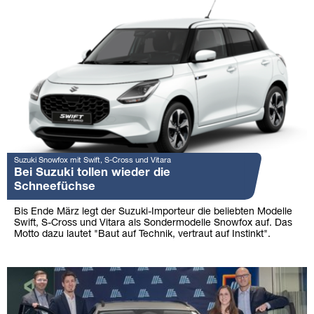
Suzuki Snowfox mit Swift, S-Cross und Vitara
Bei Suzuki tollen wieder die
Schneefüchse
Bis Ende März legt der Suzuki-Importeur die beliebten Modelle
Swift, S-Cross und Vitara als Sondermodelle Snowfox auf. Das
Motto dazu lautet "Baut auf Technik, vertraut auf Instinkt".