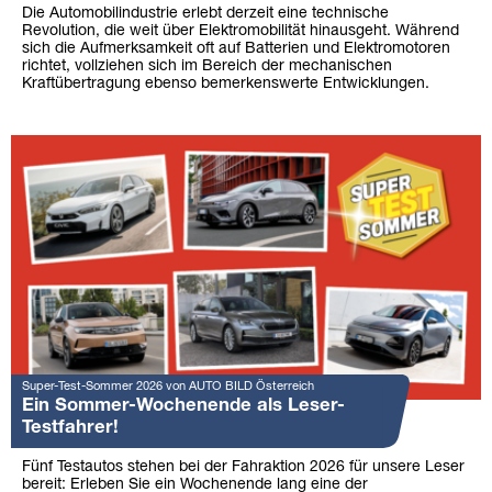
Die Automobilindustrie erlebt derzeit eine technische
Revolution, die weit über Elektromobilität hinausgeht. Während
sich die Aufmerksamkeit oft auf Batterien und Elektromotoren
richtet, vollziehen sich im Bereich der mechanischen
Kraftübertragung ebenso bemerkenswerte Entwicklungen.
Super-Test-Sommer 2026 von AUTO BILD Österreich
Ein Sommer-Wochenende als Leser-
Testfahrer!
Fünf Testautos stehen bei der Fahraktion 2026 für unsere Leser
bereit: Erleben Sie ein Wochenende lang eine der