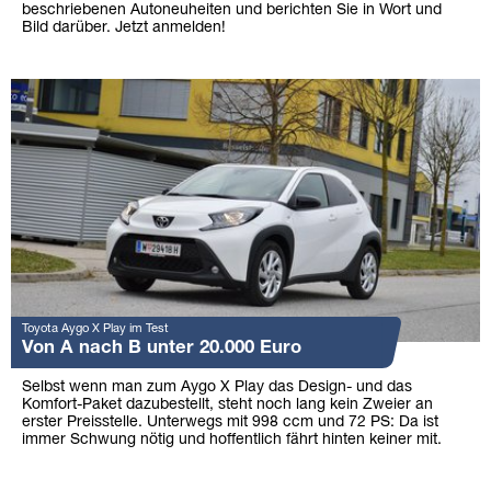
beschriebenen Autoneuheiten und berichten Sie in Wort und
Bild darüber. Jetzt anmelden!
Toyota Aygo X Play im Test
Von A nach B unter 20.000 Euro
Selbst wenn man zum Aygo X Play das Design- und das
Komfort-Paket dazubestellt, steht noch lang kein Zweier an
erster Preisstelle. Unterwegs mit 998 ccm und 72 PS: Da ist
immer Schwung nötig und hoffentlich fährt hinten keiner mit.