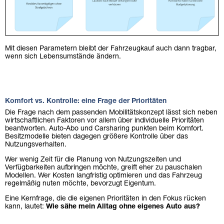
Mit diesen Parametern bleibt der Fahrzeugkauf auch dann tragbar,
wenn sich Lebensumstände ändern.
Komfort vs. Kontrolle: eine Frage der Prioritäten
Die Frage nach dem passenden Mobilitätskonzept lässt sich neben
wirtschaftlichen Faktoren vor allem über individuelle Prioritäten
beantworten. Auto-Abo und Carsharing punkten beim Komfort.
Besitzmodelle bieten dagegen größere Kontrolle über das
Nutzungsverhalten.
Wer wenig Zeit für die Planung von Nutzungszeiten und
Verfügbarkeiten aufbringen möchte, greift eher zu pauschalen
Modellen. Wer Kosten langfristig optimieren und das Fahrzeug
regelmäßig nuten möchte, bevorzugt Eigentum.
Eine Kernfrage, die die eigenen Prioritäten in den Fokus rücken
kann, lautet:
Wie sähe mein Alltag ohne eigenes Auto aus?