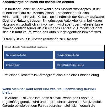
Kostenvergleich: nicht nur monatlich denken
Ein häufiger Fehler bei der Wahl eines Mobilitätskonzeptes ist der
reinen Blick auf die Monatskosten. Entscheidend für eine
wirtschaftlich sinnvolle Kalkulation ist nämlich der
Gesamtaufwand
über die Nutzungsdauer
. Ein günstiges Auto-Abo kann bei kurzer
Nutzung wirtschaftlich sinnvoll sein, wird aber über mehrere Jahre
hinweg deutlich teurer als ein eigenes Fahrzeug. Umgekehrt lohnt
sich ein Kauf kaum, wenn das Auto nur gelegentlich bewegt wird.
Hilfreich ist es, alle Kosten realistisch zu erfassen:
Erst dieser Gesamtblick ermöglicht eine fundierte Entscheidung.
Wann sich der Kauf lohnt und wie die Finanzierung flexibel
bleibt
Ein Autokauf ist vor allem dann sinnvoll, wenn das Fahrzeug
regelmäßig genutzt wird und über mehrere Jahre im Besitz bleibt.
Gerade bei steigenden Fahrzeugpreisen stellt sich jedoch die