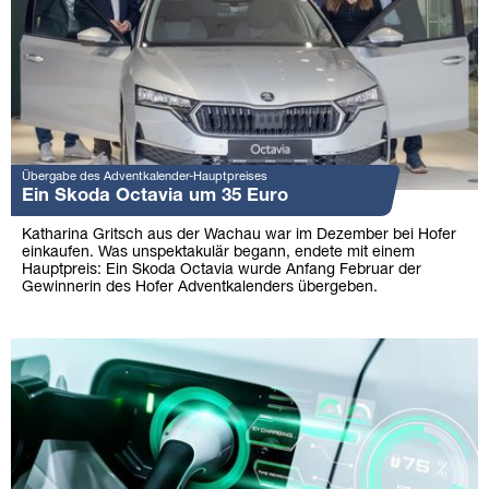
Übergabe des Adventkalender-Hauptpreises
Ein Skoda Octavia um 35 Euro
Katharina Gritsch aus der Wachau war im Dezember bei Hofer
einkaufen. Was unspektakulär begann, endete mit einem
Hauptpreis: Ein Skoda Octavia wurde Anfang Februar der
Gewinnerin des Hofer Adventkalenders übergeben.