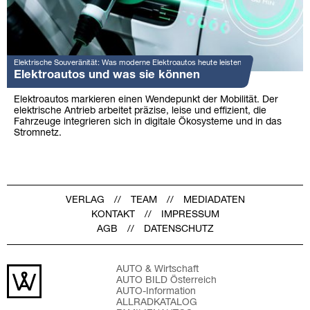
Elektrische Souveränität: Was moderne Elektroautos heute leisten
Elektroautos und was sie können
Elektroautos markieren einen Wendepunkt der Mobilität. Der
elektrische Antrieb arbeitet präzise, leise und effizient, die
Fahrzeuge integrieren sich in digitale Ökosysteme und in das
Stromnetz.
VERLAG
TEAM
MEDIADATEN
KONTAKT
IMPRESSUM
AGB
DATENSCHUTZ
AUTO & Wirtschaft
AUTO BILD Österreich
AUTO-Information
ALLRADKATALOG