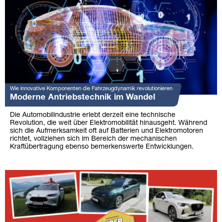
Wie innovative Komponenten die Fahrzeugdynamik revolutionieren
Moderne Antriebstechnik im Wandel
Die Automobilindustrie erlebt derzeit eine technische
Revolution, die weit über Elektromobilität hinausgeht. Während
sich die Aufmerksamkeit oft auf Batterien und Elektromotoren
richtet, vollziehen sich im Bereich der mechanischen
Kraftübertragung ebenso bemerkenswerte Entwicklungen.