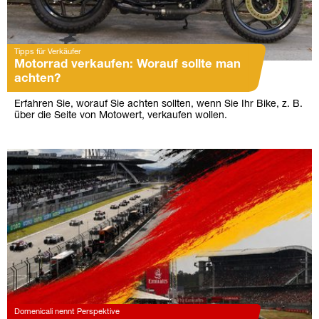
Tipps für Verkäufer
Motorrad verkaufen: Worauf sollte man
achten?
Erfahren Sie, worauf Sie achten sollten, wenn Sie Ihr Bike, z. B.
über die Seite von Motowert, verkaufen wollen.
Domenicali nennt Perspektive