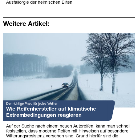
Ausfallorgie der heimischen Eliten.
Weitere Artikel:
Der richtige Pneu für jedes Wetter
Wie Reifenhersteller auf klimatische
Extrembedingungen reagieren
Auf der Suche nach einem neuen Autoreifen, kann man schnell
feststellen, dass moderne Reifen mit Hinweisen auf besondere
Witterungsresistenz versehen sind. Grund hierfür sind die