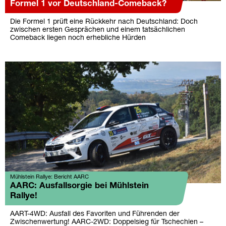
Formel 1 vor Deutschland-Comeback?
Die Formel 1 prüft eine Rückkehr nach Deutschland: Doch
zwischen ersten Gesprächen und einem tatsächlichen
Comeback liegen noch erhebliche Hürden
Mühlstein Rallye: Bericht AARC
AARC: Ausfallsorgie bei Mühlstein
Rallye!
AART-4WD: Ausfall des Favoriten und Führenden der
Zwischenwertung! AARC-2WD: Doppelsieg für Tschechien –