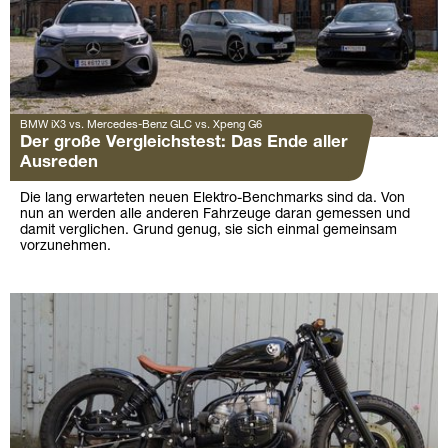
BMW iX3 vs. Mercedes-Benz GLC vs. Xpeng G6
Der große Vergleichstest: Das Ende aller
Ausreden
Die lang erwarteten neuen Elektro-Benchmarks sind da. Von
nun an werden alle anderen Fahrzeuge daran gemessen und
damit verglichen. Grund genug, sie sich einmal gemeinsam
vorzunehmen.