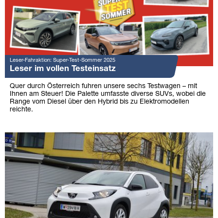
Leser-Fahraktion: Super-Test-Sommer 2025
Leser im vollen Testeinsatz
Quer durch Österreich fuhren unsere sechs Testwagen – mit
Ihnen am Steuer! Die Palette umfasste diverse SUVs, wobei die
Range vom Diesel über den Hybrid bis zu Elektromodellen
reichte.