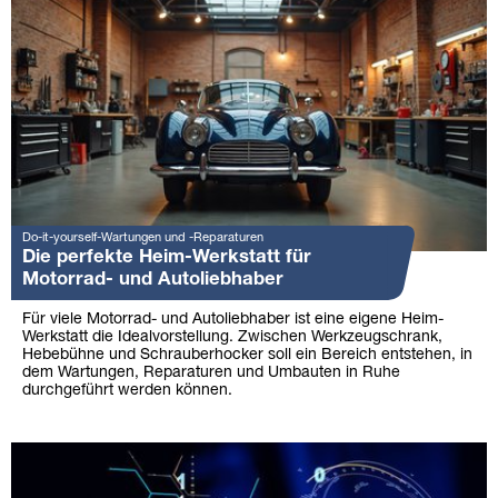
Do-it-yourself-Wartungen und -Reparaturen
Die perfekte Heim-Werkstatt für
Motorrad- und Autoliebhaber
Für viele Motorrad- und Autoliebhaber ist eine eigene Heim-
Werkstatt die Idealvorstellung. Zwischen Werkzeugschrank,
Hebebühne und Schrauberhocker soll ein Bereich entstehen, in
dem Wartungen, Reparaturen und Umbauten in Ruhe
durchgeführt werden können.