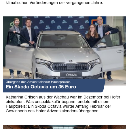
klimatischen Veränderungen der vergangenen Jahre.
Übergabe des Adventkalender-Hauptpreises
Ein Skoda Octavia um 35 Euro
Katharina Gritsch aus der Wachau war im Dezember bei Hofer
einkaufen. Was unspektakulär begann, endete mit einem
Hauptpreis: Ein Skoda Octavia wurde Anfang Februar der
Gewinnerin des Hofer Adventkalenders übergeben.