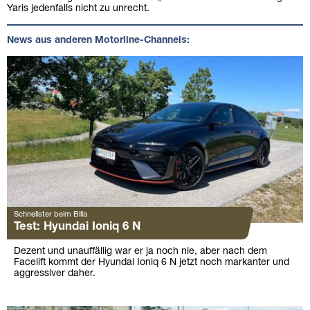
Yaris jedenfalls nicht zu unrecht.
News aus anderen Motorline-Channels:
Schnellster beim Billa
Test: Hyundai Ioniq 6 N
Dezent und unauffällig war er ja noch nie, aber nach dem
Facelift kommt der Hyundai Ioniq 6 N jetzt noch markanter und
aggressiver daher.