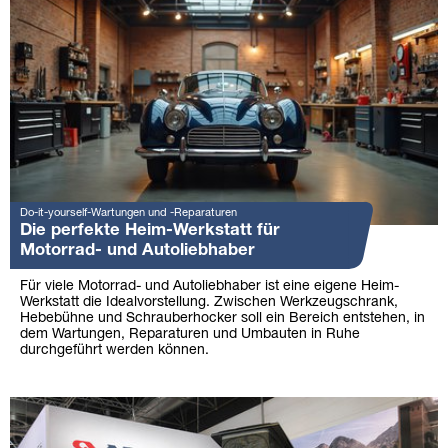
Do-it-yourself-Wartungen und -Reparaturen
Die perfekte Heim-Werkstatt für
Motorrad- und Autoliebhaber
Für viele Motorrad- und Autoliebhaber ist eine eigene Heim-
Werkstatt die Idealvorstellung. Zwischen Werkzeugschrank,
Hebebühne und Schrauberhocker soll ein Bereich entstehen, in
dem Wartungen, Reparaturen und Umbauten in Ruhe
durchgeführt werden können.