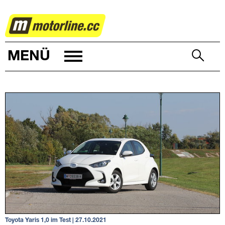
AUTOWELT
MENÜ
Toyota Yaris 1,0 im Test | 27.10.2021