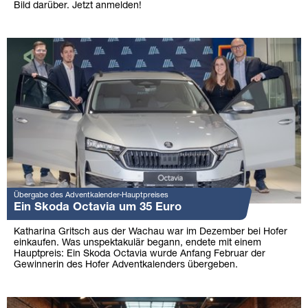
Bild darüber. Jetzt anmelden!
Übergabe des Adventkalender-Hauptpreises
Ein Skoda Octavia um 35 Euro
Katharina Gritsch aus der Wachau war im Dezember bei Hofer
einkaufen. Was unspektakulär begann, endete mit einem
Hauptpreis: Ein Skoda Octavia wurde Anfang Februar der
Gewinnerin des Hofer Adventkalenders übergeben.