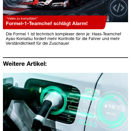
"Vieles zu kompliziert"
Formel-1-Teamchef schlägt Alarm!
Die Formel 1 ist technisch komplexer denn je: Haas-Teamchef
Ayao Komatsu fordert mehr Kontrolle für die Fahrer und mehr
Verständlichkeit für die Zuschauer
Weitere Artikel: