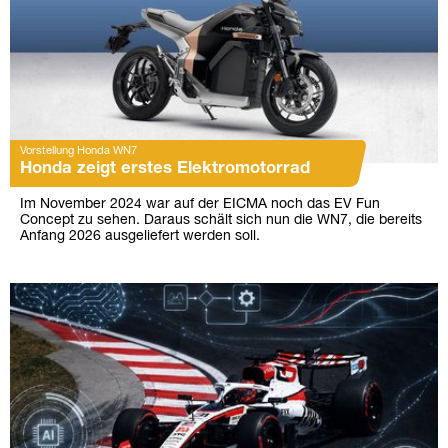
Vorstellung Honda WN7
Honda zeigt erstes Elektromotorrad
Im November 2024 war auf der EICMA noch das EV Fun
Concept zu sehen. Daraus schält sich nun die WN7, die bereits
Anfang 2026 ausgeliefert werden soll.