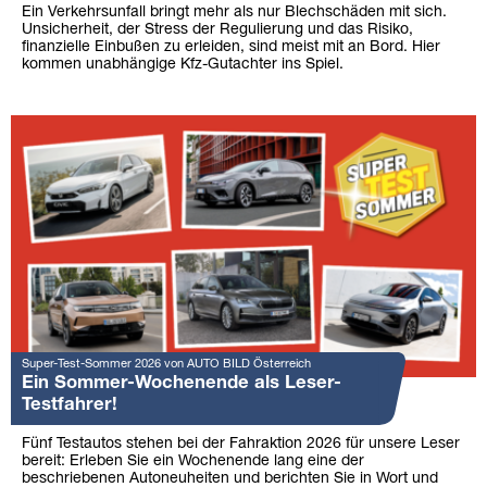
Ein Verkehrsunfall bringt mehr als nur Blechschäden mit sich.
Unsicherheit, der Stress der Regulierung und das Risiko,
finanzielle Einbußen zu erleiden, sind meist mit an Bord. Hier
kommen unabhängige Kfz-Gutachter ins Spiel.
Super-Test-Sommer 2026 von AUTO BILD Österreich
Ein Sommer-Wochenende als Leser-
Testfahrer!
Fünf Testautos stehen bei der Fahraktion 2026 für unsere Leser
bereit: Erleben Sie ein Wochenende lang eine der
beschriebenen Autoneuheiten und berichten Sie in Wort und