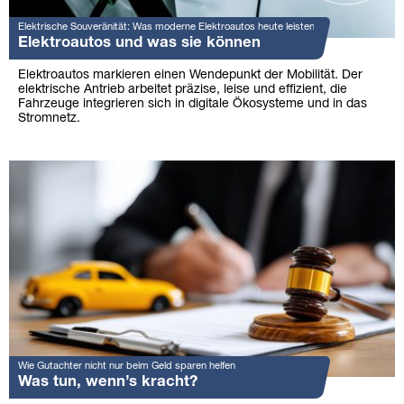
Elektrische Souveränität: Was moderne Elektroautos heute leisten
Elektroautos und was sie können
Elektroautos markieren einen Wendepunkt der Mobilität. Der
elektrische Antrieb arbeitet präzise, leise und effizient, die
Fahrzeuge integrieren sich in digitale Ökosysteme und in das
Stromnetz.
Wie Gutachter nicht nur beim Geld sparen helfen
Was tun, wenn’s kracht?