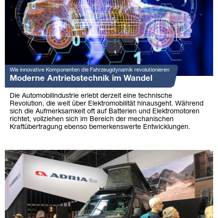
Wie innovative Komponenten die Fahrzeugdynamik revolutionieren
Moderne Antriebstechnik im Wandel
Die Automobilindustrie erlebt derzeit eine technische
Revolution, die weit über Elektromobilität hinausgeht. Während
sich die Aufmerksamkeit oft auf Batterien und Elektromotoren
richtet, vollziehen sich im Bereich der mechanischen
Kraftübertragung ebenso bemerkenswerte Entwicklungen.