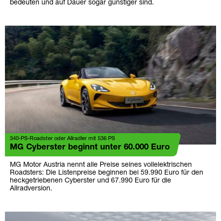
bedeuten und auf Dauer sogar günstiger sind.
340-PS-Roadster oder Allradler mit 536 PS
MG Cyberster beginnt unter 60.000 Euro
MG Motor Austria nennt alle Preise seines vollelektrischen
Roadsters: Die Listenpreise beginnen bei 59.990 Euro für den
heckgetriebenen Cyberster und 67.990 Euro für die
Allradversion.