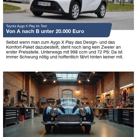
Toyota Aygo X Play im Test
Von A nach B unter 20.000 Euro
Selbst wenn man zum Aygo X Play das Design- und das
Komfort-Paket dazubestellt, steht noch lang kein Zweier an
erster Preisstelle. Unterwegs mit 998 ccm und 72 PS: Da ist
immer Schwung nötig und hoffentlich fährt hinten keiner mit.