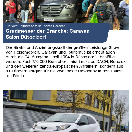
Die Welt-Leitmesse zum Thema Caravan
Gradmesser der Branche: Caravan
Salon Düsseldorf
Die Strahl- und Anziehungskraft der größten Leistungs-Show
von Reisemobilen, Caravan und Tourismus ist erneut auch
durch die 64. Ausgabe – seit 1994 in Düsseldorf – bestätigt
worden. Fast 270.000 Besucher – nicht nur aus DACH, Benelux
und den weiteren zentraleuropäischen Anrainern, sondern aus
41 Ländern sorgten für die zweitbeste Resonanz in den Hallen
am Rhein.