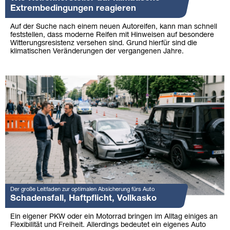
Extrembedingungen reagieren
Auf der Suche nach einem neuen Autoreifen, kann man schnell
feststellen, dass moderne Reifen mit Hinweisen auf besondere
Witterungsresistenz versehen sind. Grund hierfür sind die
klimatischen Veränderungen der vergangenen Jahre.
Der große Leitfaden zur optimalen Absicherung fürs Auto
Schadensfall, Haftpflicht, Vollkasko
Ein eigener PKW oder ein Motorrad bringen im Alltag einiges an
Flexibilität und Freiheit. Allerdings bedeutet ein eigenes Auto