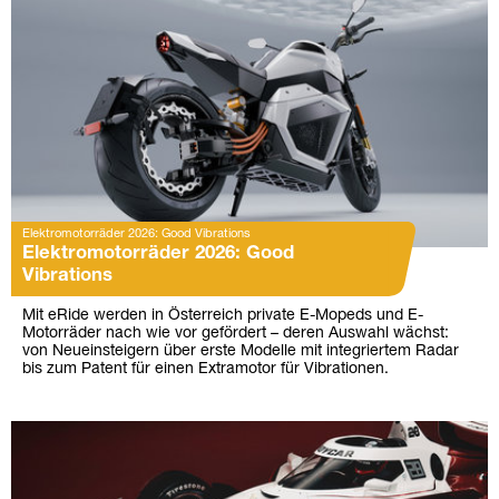
Elektromotorräder 2026: Good Vibrations
Elektromotorräder 2026: Good
Vibrations
Mit eRide werden in Österreich private E-Mopeds und E-
Motorräder nach wie vor gefördert – deren Auswahl wächst:
von Neueinsteigern über erste Modelle mit integriertem Radar
bis zum Patent für einen Extramotor für Vibrationen.