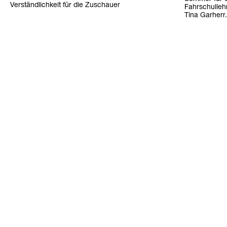
Verständlichkeit für die Zuschauer
Fahrschulleh
Tina Garherr.