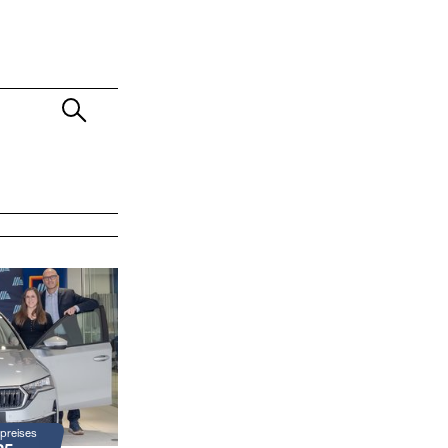
preises