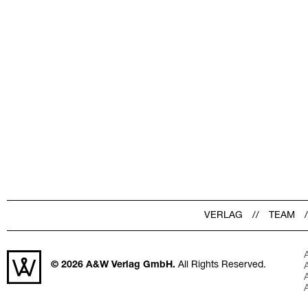
VERLAG
TEAM
© 2026
A&W Verlag GmbH.
All Rights Reserved.