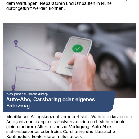
dem Wartungen, Reparaturen und Umbauten in Ruhe
durchgeführt werden können.
Was passt zu Ihrem Alltag?
Auto-Abo, Carsharing oder eigenes
Fahrzeug
Mobilität als Alltagskonzept verändert sich. Während das eigene
Auto jahrzehntelang als selbstverständlich galt, stehen heute
gleich mehrere Alternativen zur Verfügung. Auto-Abos,
stationsbasiertes oder freies Carsharing und klassische
Kaufmodelle konkurrieren miteinander.