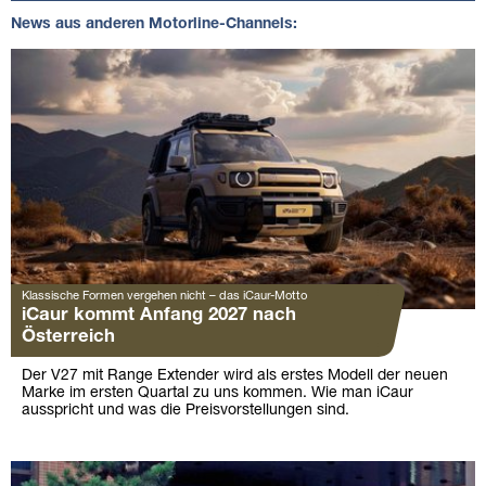
News aus anderen Motorline-Channels:
Klassische Formen vergehen nicht – das iCaur-Motto
iCaur kommt Anfang 2027 nach
Österreich
Der V27 mit Range Extender wird als erstes Modell der neuen
Marke im ersten Quartal zu uns kommen. Wie man iCaur
ausspricht und was die Preisvorstellungen sind.