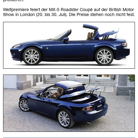
profitieren.
Weltpremiere feiert der MX-5 Roadster Coupé auf der British Motor
Show in London (20. bis 30. Juli). Die Preise stehen noch nicht fest.