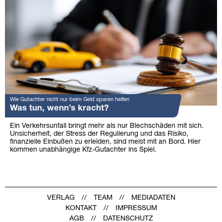
Wie Gutachter nicht nur beim Geld sparen helfen
Was tun, wenn’s kracht?
Ein Verkehrsunfall bringt mehr als nur Blechschäden mit sich.
Unsicherheit, der Stress der Regulierung und das Risiko,
finanzielle Einbußen zu erleiden, sind meist mit an Bord. Hier
kommen unabhängige Kfz-Gutachter ins Spiel.
VERLAG
TEAM
MEDIADATEN
KONTAKT
IMPRESSUM
AGB
DATENSCHUTZ