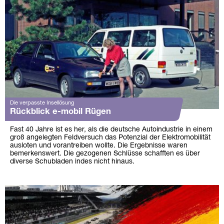
Die verpasste Insellösung
Rückblick e-mobil Rügen
Fast 40 Jahre ist es her, als die deutsche Autoindustrie in einem
groß angelegten Feldversuch das Potenzial der Elektromobilität
ausloten und vorantreiben wollte. Die Ergebnisse waren
bemerkenswert. Die gezogenen Schlüsse schafften es über
diverse Schubladen indes nicht hinaus.