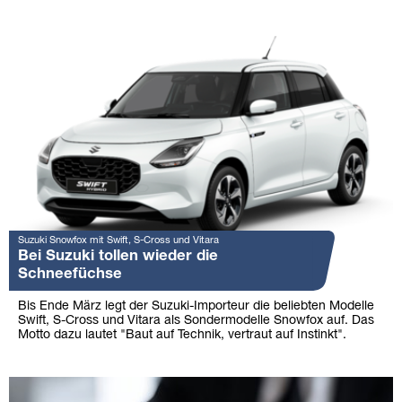
Suzuki Snowfox mit Swift, S-Cross und Vitara
Bei Suzuki tollen wieder die
Schneefüchse
Bis Ende März legt der Suzuki-Importeur die beliebten Modelle
Swift, S-Cross und Vitara als Sondermodelle Snowfox auf. Das
Motto dazu lautet "Baut auf Technik, vertraut auf Instinkt".