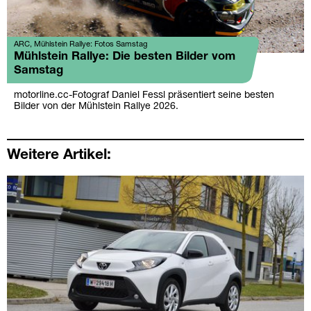
ARC, Mühlstein Rallye: Fotos Samstag
Mühlstein Rallye: Die besten Bilder vom
Samstag
motorline.cc-Fotograf Daniel Fessl präsentiert seine besten
Bilder von der Mühlstein Rallye 2026.
Weitere Artikel: