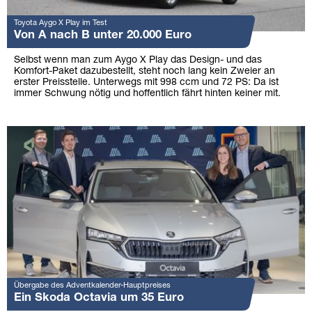
Toyota Aygo X Play im Test
Von A nach B unter 20.000 Euro
Selbst wenn man zum Aygo X Play das Design- und das
Komfort-Paket dazubestellt, steht noch lang kein Zweier an
erster Preisstelle. Unterwegs mit 998 ccm und 72 PS: Da ist
immer Schwung nötig und hoffentlich fährt hinten keiner mit.
Übergabe des Adventkalender-Hauptpreises
Ein Skoda Octavia um 35 Euro