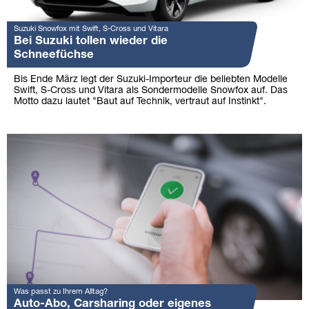
Suzuki Snowfox mit Swift, S-Cross und Vitara
Bei Suzuki tollen wieder die
Schneefüchse
Bis Ende März legt der Suzuki-Importeur die beliebten Modelle
Swift, S-Cross und Vitara als Sondermodelle Snowfox auf. Das
Motto dazu lautet "Baut auf Technik, vertraut auf Instinkt".
Was passt zu Ihrem Alltag?
Auto-Abo, Carsharing oder eigenes