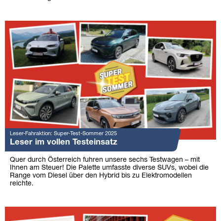
Leser-Fahraktion: Super-Test-Sommer 2025
Leser im vollen Testeinsatz
Quer durch Österreich fuhren unsere sechs Testwagen – mit
Ihnen am Steuer! Die Palette umfasste diverse SUVs, wobei die
Range vom Diesel über den Hybrid bis zu Elektromodellen
reichte.