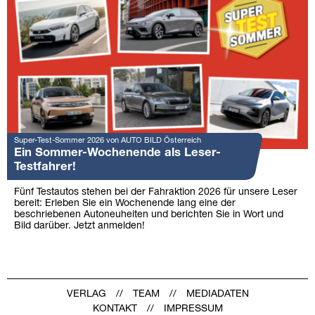
Super-Test-Sommer 2026 von AUTO BILD Österreich
Ein Sommer-Wochenende als Leser-
Testfahrer!
Fünf Testautos stehen bei der Fahraktion 2026 für unsere Leser
bereit: Erleben Sie ein Wochenende lang eine der
beschriebenen Autoneuheiten und berichten Sie in Wort und
Bild darüber. Jetzt anmelden!
VERLAG
TEAM
MEDIADATEN
KONTAKT
IMPRESSUM