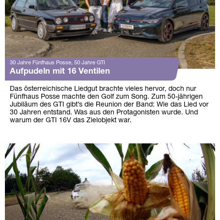
30 Jahre Fünfhaus Posse, 50 Jahre GTI
Aufpudeln mit 16 Ventilen
Das österreichische Liedgut brachte vieles hervor, doch nur
Fünfhaus Posse machte den Golf zum Song. Zum 50-jährigen
Jubiläum des GTI gibt’s die Reunion der Band: Wie das Lied vor
30 Jahren entstand. Was aus den Protagonisten wurde. Und
warum der GTI 16V das Zielobjekt war.