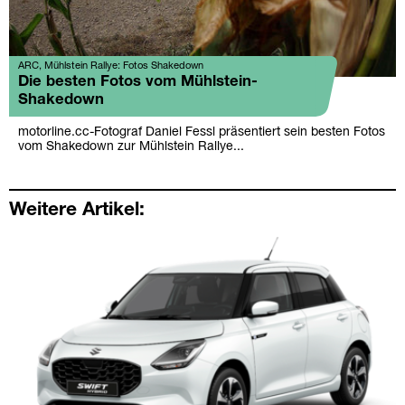
ARC, Mühlstein Rallye: Fotos Shakedown
Die besten Fotos vom Mühlstein-
Shakedown
motorline.cc-Fotograf Daniel Fessl präsentiert sein besten Fotos
vom Shakedown zur Mühlstein Rallye...
Weitere Artikel: