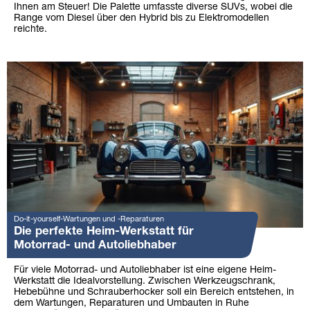
Ihnen am Steuer! Die Palette umfasste diverse SUVs, wobei die
Range vom Diesel über den Hybrid bis zu Elektromodellen
reichte.
Do-it-yourself-Wartungen und -Reparaturen
Die perfekte Heim-Werkstatt für
Motorrad- und Autoliebhaber
Für viele Motorrad- und Autoliebhaber ist eine eigene Heim-
Werkstatt die Idealvorstellung. Zwischen Werkzeugschrank,
Hebebühne und Schrauberhocker soll ein Bereich entstehen, in
dem Wartungen, Reparaturen und Umbauten in Ruhe