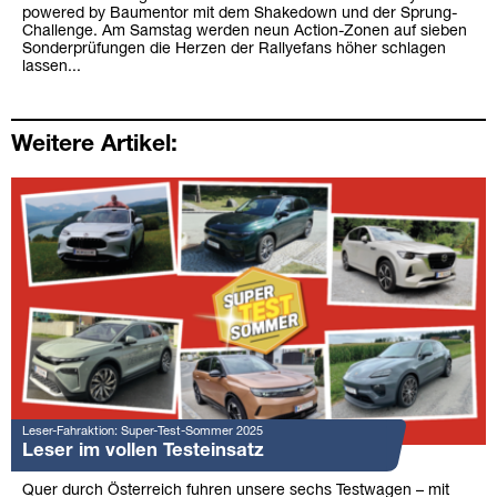
powered by Baumentor mit dem Shakedown und der Sprung-
Challenge. Am Samstag werden neun Action-Zonen auf sieben
Sonderprüfungen die Herzen der Rallyefans höher schlagen
lassen...
Weitere Artikel:
Leser-Fahraktion: Super-Test-Sommer 2025
Leser im vollen Testeinsatz
Quer durch Österreich fuhren unsere sechs Testwagen – mit