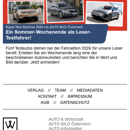
Super-Test-Sommer 2026 von AUTO BILD Österreich
Ein Sommer-Wochenende als Leser-
Testfahrer!
Fünf Testautos stehen bei der Fahraktion 2026 für unsere Leser
bereit: Erleben Sie ein Wochenende lang eine der
beschriebenen Autoneuheiten und berichten Sie in Wort und
Bild darüber. Jetzt anmelden!
VERLAG
TEAM
MEDIADATEN
KONTAKT
IMPRESSUM
AGB
DATENSCHUTZ
AUTO & Wirtschaft
AUTO BILD Österreich
AUTO-Information