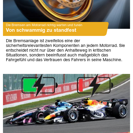
Die Bremsen am Motorrad richtig warten und tunen
Von schwammig zu standfest
Die Bremsanlage ist zweifellos eine der
sicherheitsrelevantesten Komponenten an jedem Motorrad. Sie
entscheidet nicht nur über den Anhalteweg in kritischen
Situationen, sondern beeinflusst auch maßgeblich das
Fahrgefühl und das Vertrauen des Fahrers in seine Maschine.