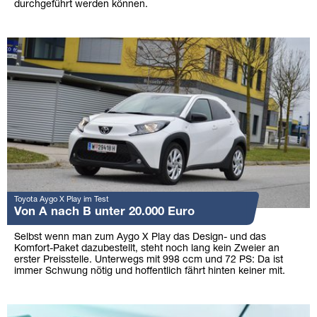
durchgeführt werden können.
Toyota Aygo X Play im Test
Von A nach B unter 20.000 Euro
Selbst wenn man zum Aygo X Play das Design- und das
Komfort-Paket dazubestellt, steht noch lang kein Zweier an
erster Preisstelle. Unterwegs mit 998 ccm und 72 PS: Da ist
immer Schwung nötig und hoffentlich fährt hinten keiner mit.