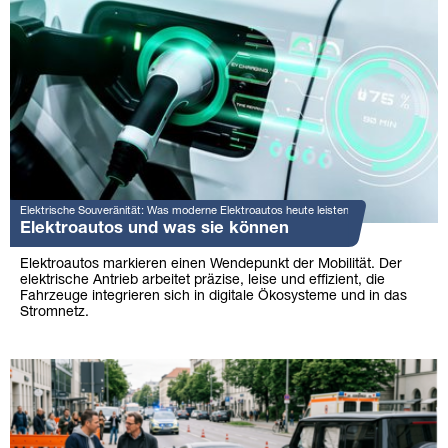
Elektrische Souveränität: Was moderne Elektroautos heute leisten
Elektroautos und was sie können
Elektroautos markieren einen Wendepunkt der Mobilität. Der
elektrische Antrieb arbeitet präzise, leise und effizient, die
Fahrzeuge integrieren sich in digitale Ökosysteme und in das
Stromnetz.