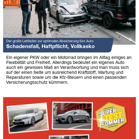
Der große Leitfaden zur optimalen Absicherung fürs Auto
Schadensfall, Haftpflicht, Vollkasko
Ein eigener PKW oder ein Motorrad bringen im Alltag einiges an
Flexibilität und Freiheit. Allerdings bedeutet ein eigenes Auto
auch ein gewisses Maß an Verantwortung und man muss sich
auf der einen Seite um ausreichend Kraftstoff, Wartung und
Reparaturen sowie um die Kfz-Steuern und einen passenden
Versicherungsschutz kümmern.