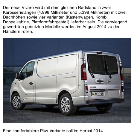
Der neue Vivaro wird mit dem gleichen Radstand in zwei
Karosserielängen (4.998 Millimeter und 5.398 Millimeter) mit zwei
Dachhöhen sowie vier Varianten (Kastenwagen, Kombi,
Doppelkabine, Plattformfahrgestell) lieferbar sein. Die vorwiegend
gewerblich genutzten Modelle werden im August 2014 zu den
Händlern rollen.
Eine komfortablere Pkw-Variante soll im Herbst 2014