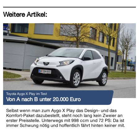
Weitere Artikel:
Toyota Aygo X Play im Test
Von A nach B unter 20.000 Euro
Selbst wenn man zum Aygo X Play das Design- und das
Komfort-Paket dazubestellt, steht noch lang kein Zweier an
erster Preisstelle. Unterwegs mit 998 ccm und 72 PS: Da ist
immer Schwung nötig und hoffentlich fährt hinten keiner mit.