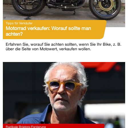
Tipps für Verkäufer
Motorrad verkaufen: Worauf sollte man
achten?
Erfahren Sie, worauf Sie achten sollten, wenn Sie Ihr Bike, z. B.
über die Seite von Motowert, verkaufen wollen.
Radikale Briatore-Forderung