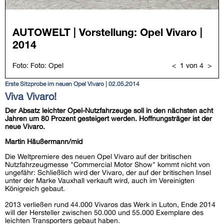
Erste Sitzprobe im neuen Opel Vivaro | 02.05.2014
Viva Vivaro!
Der Absatz leichter Opel-Nutzfahrzeuge soll in den nächsten acht
Jahren um 80 Prozent gesteigert werden. Hoffnungsträger ist der
neue Vivaro.
Martin Häußermann/mid
Die Weltpremiere des neuen Opel Vivaro auf der britischen
Nutzfahrzeugmesse "Commercial Motor Show" kommt nicht von
ungefähr: Schließlich wird der Vivaro, der auf der britischen Insel
unter der Marke Vauxhall verkauft wird, auch im Vereinigten
Königreich gebaut.
2013 verließen rund 44.000 Vivaros das Werk in Luton, Ende 2014
will der Hersteller zwischen 50.000 und 55.000 Exemplare des
leichten Transporters gebaut haben.