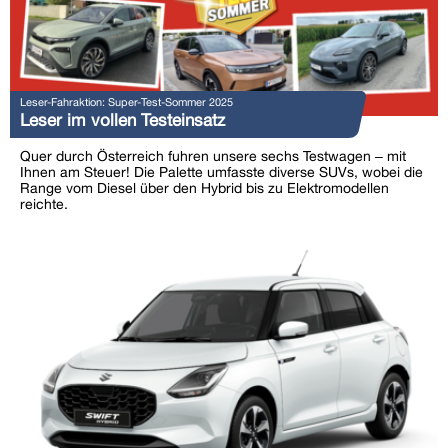
Leser-Fahraktion: Super-Test-Sommer 2025
Leser im vollen Testeinsatz
Quer durch Österreich fuhren unsere sechs Testwagen – mit
Ihnen am Steuer! Die Palette umfasste diverse SUVs, wobei die
Range vom Diesel über den Hybrid bis zu Elektromodellen
reichte.