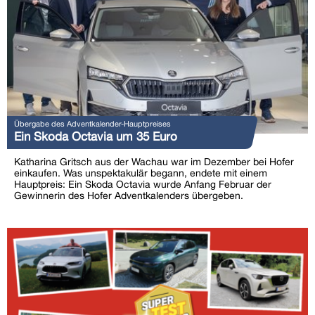
Übergabe des Adventkalender-Hauptpreises
Ein Skoda Octavia um 35 Euro
Katharina Gritsch aus der Wachau war im Dezember bei Hofer
einkaufen. Was unspektakulär begann, endete mit einem
Hauptpreis: Ein Skoda Octavia wurde Anfang Februar der
Gewinnerin des Hofer Adventkalenders übergeben.