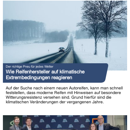
Der richtige Pneu für jedes Wetter
Wie Reifenhersteller auf klimatische
Extrembedingungen reagieren
Auf der Suche nach einem neuen Autoreifen, kann man schnell
feststellen, dass moderne Reifen mit Hinweisen auf besondere
Witterungsresistenz versehen sind. Grund hierfür sind die
klimatischen Veränderungen der vergangenen Jahre.