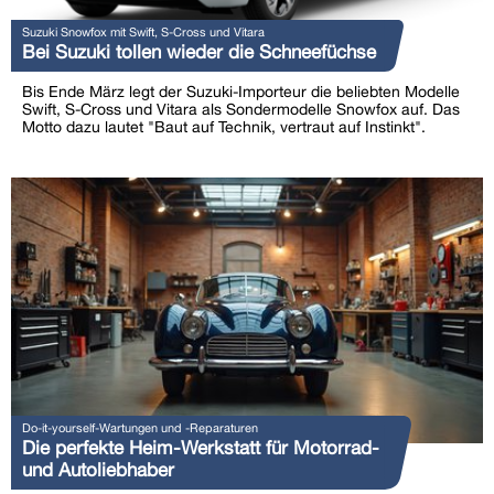
Suzuki Snowfox mit Swift, S-Cross und Vitara
Bei Suzuki tollen wieder die Schneefüchse
Bis Ende März legt der Suzuki-Importeur die beliebten Modelle
Swift, S-Cross und Vitara als Sondermodelle Snowfox auf. Das
Motto dazu lautet "Baut auf Technik, vertraut auf Instinkt".
Do-it-yourself-Wartungen und -Reparaturen
Die perfekte Heim-Werkstatt für Motorrad-
und Autoliebhaber