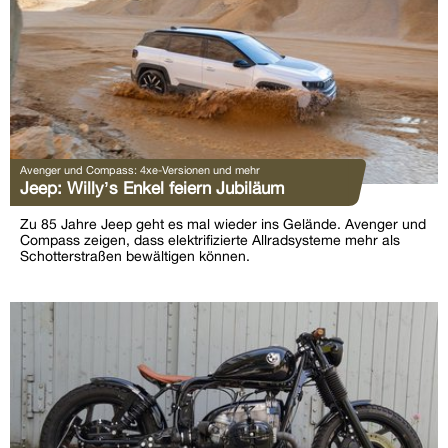
Avenger und Compass: 4xe-Versionen und mehr
Jeep: Willy’s Enkel feiern Jubiläum
Zu 85 Jahre Jeep geht es mal wieder ins Gelände. Avenger und
Compass zeigen, dass elektrifizierte Allradsysteme mehr als
Schotterstraßen bewältigen können.